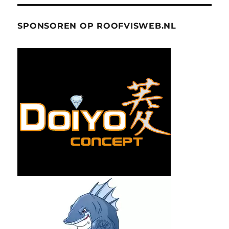
SPONSOREN OP ROOFVISWEB.NL