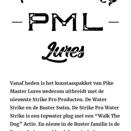
Vanaf heden is het kunstaaspakket van Pike
Master Lures wederom uitbreidt met de
nieuwste Strike Pro Producten. De Water
Strike en de Buster Swim. De Strike Pro Water
Strike is een topwater plug met een “Walk The
Dog” Actie. En nieuw in de Buster familie is de