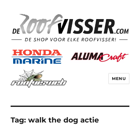
MENU
Tag:
walk the dog actie