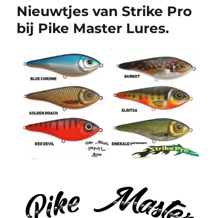
Nieuwtjes van Strike Pro
bij Pike Master Lures.