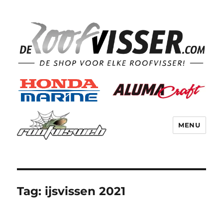
MENU
Tag:
ijsvissen 2021