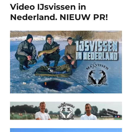
Video IJsvissen in
Nederland. NIEUW PR!