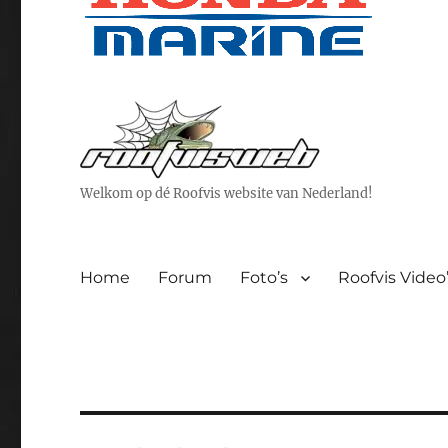
Welkom op dé Roofvis website van Nederland!
Home
Forum
Foto’s
Roofvis Video