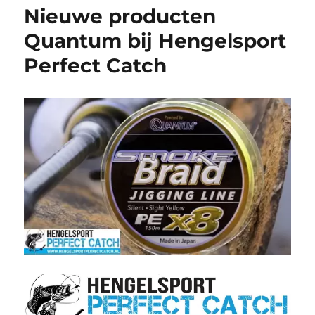
Nieuwe producten
Quantum bij Hengelsport
Perfect Catch