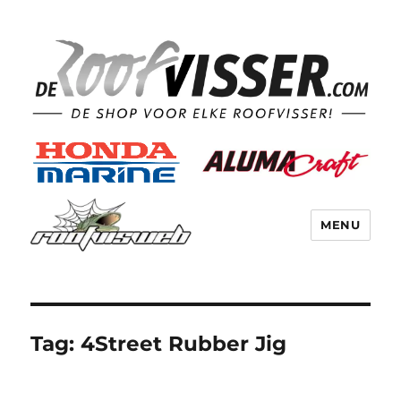
MENU
Tag:
4Street Rubber Jig