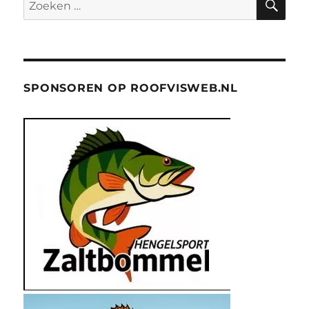
Zoeken
naar:
SPONSOREN OP ROOFVISWEB.NL