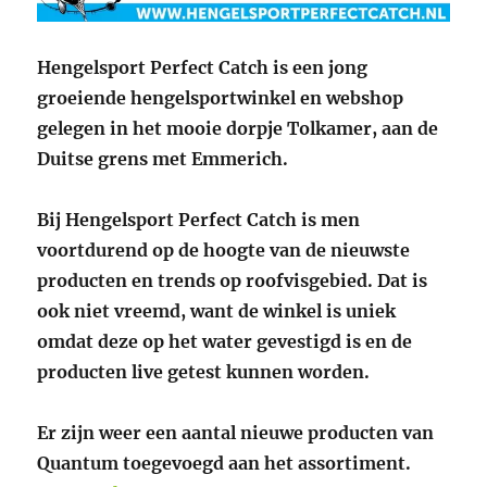
Hengelsport Perfect Catch is een jong
groeiende hengelsportwinkel en webshop
gelegen in het mooie dorpje Tolkamer, aan de
Duitse grens met Emmerich.
Bij Hengelsport Perfect Catch is men
voortdurend op de hoogte van de nieuwste
producten en trends op roofvisgebied. Dat is
ook niet vreemd, want de winkel is uniek
omdat deze op het water gevestigd is en de
producten live getest kunnen worden.
Er zijn weer een aantal nieuwe producten van
Quantum toegevoegd aan het assortiment.