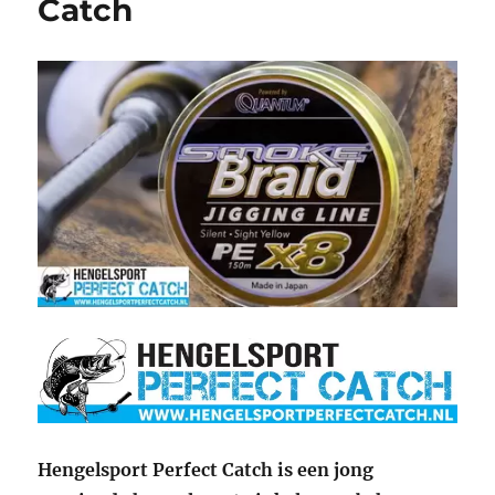
Catch
Hengelsport Perfect Catch is een jong