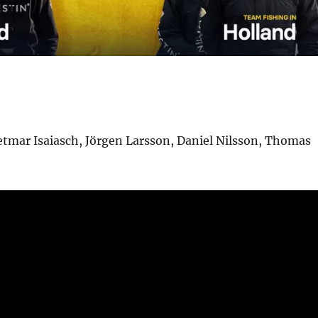
etmar Isaiasch, Jörgen Larsson, Daniel Nilsson, Thomas