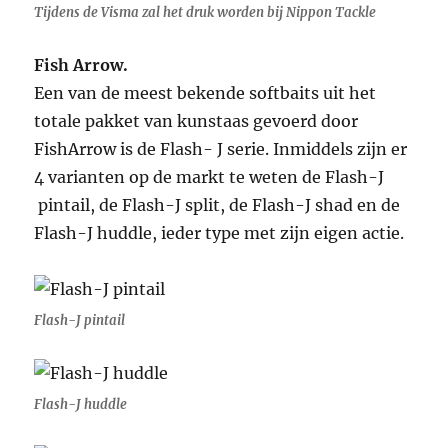
Tijdens de Visma zal het druk worden bij Nippon Tackle
Fish Arrow.
Een van de meest bekende softbaits uit het
totale pakket van kunstaas gevoerd door
FishArrow is de Flash- J serie. Inmiddels zijn er
4 varianten op de markt te weten de Flash-J
pintail, de Flash-J split, de Flash-J shad en de
Flash-J huddle, ieder type met zijn eigen actie.
Flash-J pintail
Flash-J huddle