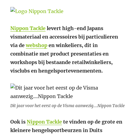
Nippon Tackle
levert high-end Japans
vismateriaal en accessoires bij particulieren
via de
webshop
en winkeliers, dit in
combinatie met product presentaties en
workshops bij bestaande retailwinkeliers,
visclubs en hengelsportevenementen.
Dit jaar voor het eerst op de Visma aanwezig….Nippon Tackle
Ook is
Nippon Tackle
te vinden op de grote en
kleinere hengelsportbeurzen in Duits