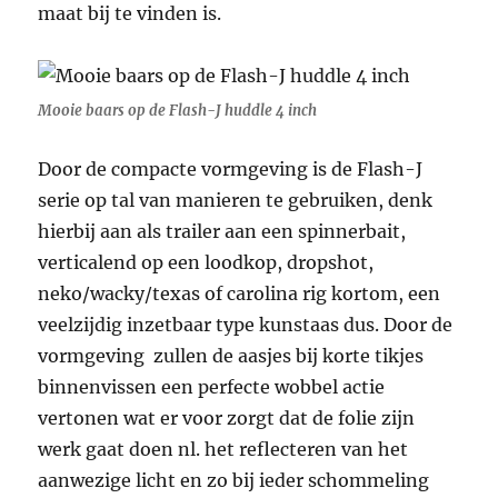
maat bij te vinden is.
Mooie baars op de Flash-J huddle 4 inch
Door de compacte vormgeving is de Flash-J
serie op tal van manieren te gebruiken, denk
hierbij aan als trailer aan een spinnerbait,
verticalend op een loodkop, dropshot,
neko/wacky/texas of carolina rig kortom, een
veelzijdig inzetbaar type kunstaas dus. Door de
vormgeving zullen de aasjes bij korte tikjes
binnenvissen een perfecte wobbel actie
vertonen wat er voor zorgt dat de folie zijn
werk gaat doen nl. het reflecteren van het
aanwezige licht en zo bij ieder schommeling