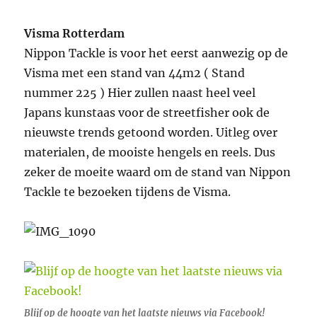
Visma Rotterdam
Nippon Tackle is voor het eerst aanwezig op de
Visma met een stand van 44m2 ( Stand
nummer 225 ) Hier zullen naast heel veel
Japans kunstaas voor de streetfisher ook de
nieuwste trends getoond worden. Uitleg over
materialen, de mooiste hengels en reels. Dus
zeker de moeite waard om de stand van Nippon
Tackle te bezoeken tijdens de Visma.
Blijf op de hoogte van het laatste nieuws via Facebook!