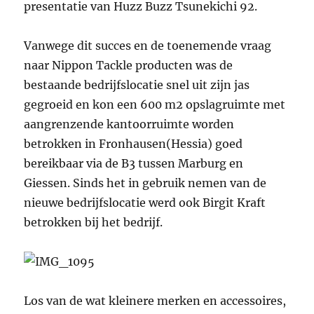
presentatie van Huzz Buzz Tsunekichi 92.
Vanwege dit succes en de toenemende vraag
naar Nippon Tackle producten was de
bestaande bedrijfslocatie snel uit zijn jas
gegroeid en kon een 600 m2 opslagruimte met
aangrenzende kantoorruimte worden
betrokken in Fronhausen(Hessia) goed
bereikbaar via de B3 tussen Marburg en
Giessen. Sinds het in gebruik nemen van de
nieuwe bedrijfslocatie werd ook Birgit Kraft
betrokken bij het bedrijf.
Los van de wat kleinere merken en accessoires,