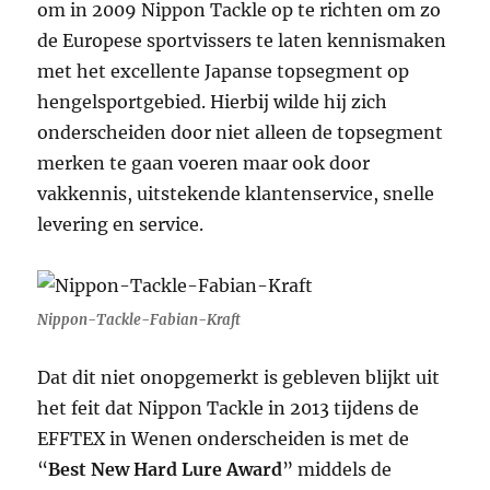
om in 2009 Nippon Tackle op te richten om zo
de Europese sportvissers te laten kennismaken
met het excellente Japanse topsegment op
hengelsportgebied. Hierbij wilde hij zich
onderscheiden door niet alleen de topsegment
merken te gaan voeren maar ook door
vakkennis, uitstekende klantenservice, snelle
levering en service.
Nippon-Tackle-Fabian-Kraft
Dat dit niet onopgemerkt is gebleven blijkt uit
het feit dat Nippon Tackle in 2013 tijdens de
EFFTEX in Wenen onderscheiden is met de
“
Best New Hard Lure Award
” middels de