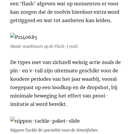
een ‘flash’ afgeven wat op momenten er voor
kan zorgen dat de roofvis hierdoor extra word
getriggerd en wat tot aanbeten kan leiden.
Mooie snoekbaars op de Flash-J vtail.
De types met van zichzelf weinig actie zoals de
pin- en v-tail zijn uitermate geschikt voor de
koudere periodes van het jaar waarbij, vooral
toegepast op een loodkop en de dropshot, bij
minimale beweging het effect van prooi-
imitatie al word bereikt.
Nippon Tackle de specialist voor de Streetfisher.