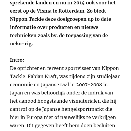
sprekende landen en nu in 2014 ook voor het
eerst op de Visma te Rotterdam. Zo biedt
Nippon Tackle deze doelgroepen up to date
informatie over producten en nieuwe
technieken zoals bv. de toepassing van de
neko-rig.
Intro:
De oprichter en fervent sportvisser van Nippon
Tackle, Fabian Kraft, was tijdens zijn studiejaar
economie en Japanse taal in 2007-2008 in
Japan en was behoorlijk onder de indruk van
het aanbod hoogstaande vismaterialen die hij
aantrof op de Japanse hengelsportmarkt die
hier in Europa niet of nauwelijks te verkrijgen
waren. Dit gegeven heeft hem doen besluiten