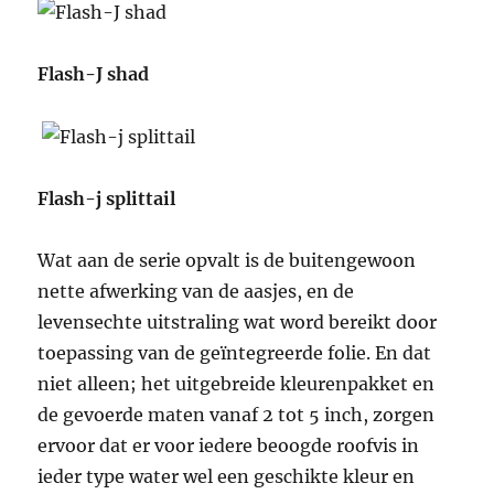
Flash-J shad
Flash-j splittail
Wat aan de serie opvalt is de buitengewoon
nette afwerking van de aasjes, en de
levensechte uitstraling wat word bereikt door
toepassing van de geïntegreerde folie. En dat
niet alleen; het uitgebreide kleurenpakket en
de gevoerde maten vanaf 2 tot 5 inch, zorgen
ervoor dat er voor iedere beoogde roofvis in
ieder type water wel een geschikte kleur en