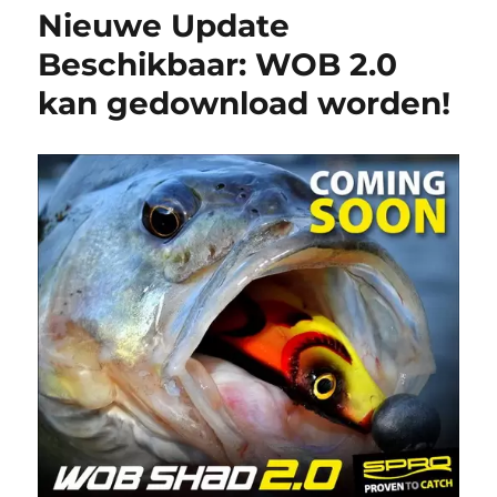
Nieuwe Update
Beschikbaar: WOB 2.0
kan gedownload worden!