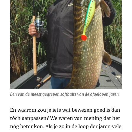
Één van de meest gegrepen softbaits van de afgelopen jaren.
En waarom zou je iets wat bewezen goed is dan
tóch aanpassen? We waren van mening dat het
nóg beter kon. Als je zo in de loop der jaren vele