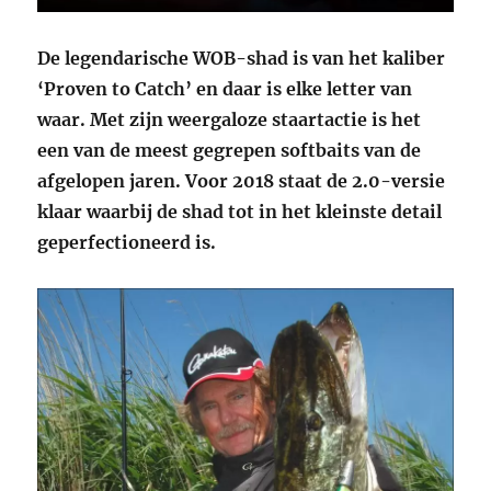
De legendarische WOB-shad is van het kaliber
‘Proven to Catch’ en daar is elke letter van
waar. Met zijn weergaloze staartactie is het
een van de meest gegrepen softbaits van de
afgelopen jaren. Voor 2018 staat de 2.0-versie
klaar waarbij de shad tot in het kleinste detail
geperfectioneerd is.