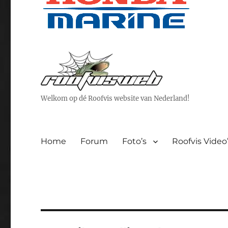
Welkom op dé Roofvis website van Nederland!
Home
Forum
Foto’s
Roofvis Video