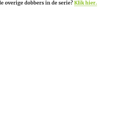
e overige dobbers in de serie?
Klik hier.