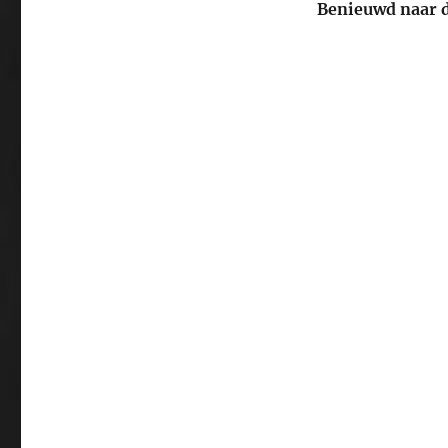
Benieuwd naar d