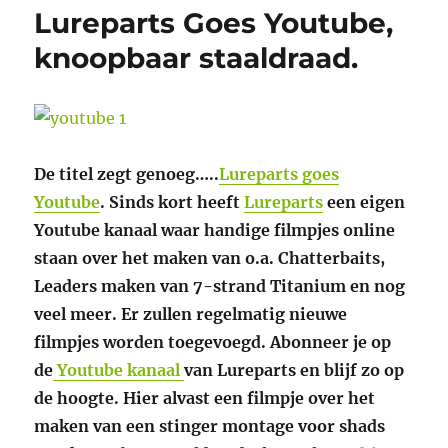
Lureparts Goes Youtube,
knoopbaar staaldraad.
De titel zegt genoeg…..
Lureparts goes
Youtube
. Sinds kort heeft
Lureparts
een eigen
Youtube kanaal waar handige filmpjes online
staan over het maken van o.a. Chatterbaits,
Leaders maken van 7-strand Titanium en nog
veel meer. Er zullen regelmatig nieuwe
filmpjes worden toegevoegd. Abonneer je op
de
Youtube kanaal
van Lureparts en blijf zo op
de hoogte. Hier alvast een filmpje over het
maken van een stinger montage voor shads