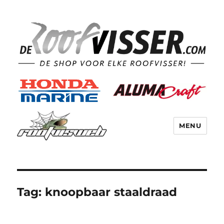
MENU
Tag:
knoopbaar staaldraad