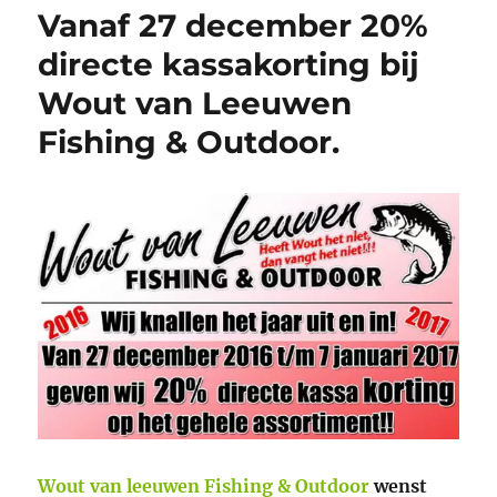
Vanaf 27 december 20%
directe kassakorting bij
Wout van Leeuwen
Fishing & Outdoor.
Wout van leeuwen Fishing & Outdoor
wenst