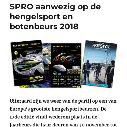
SPRO aanwezig op de
hengelsport en
botenbeurs 2018
Uiteraard zijn we weer van de partij op een van
Europa’s grootste hengelsportbeurzen. De
17de editie vindt wederom plaats in de
Jaarbeurs die haar deuren van 30 november tot