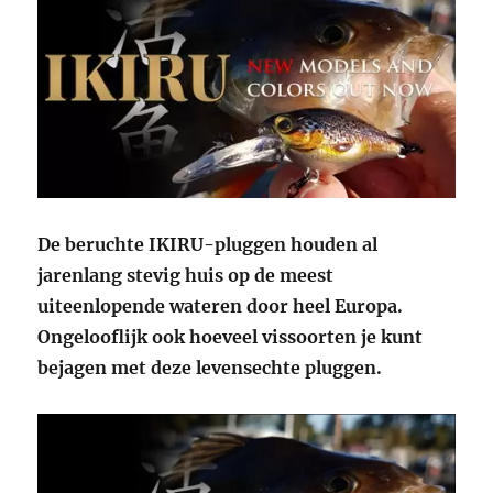
De beruchte IKIRU-pluggen houden al
jarenlang stevig huis op de meest
uiteenlopende wateren door heel Europa.
Ongelooflijk ook hoeveel vissoorten je kunt
bejagen met deze levensechte pluggen.