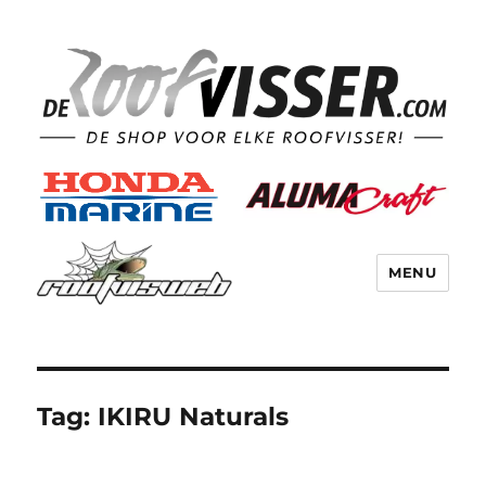
MENU
Tag:
IKIRU Naturals