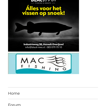
Home
Forum