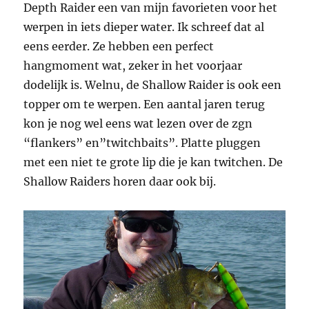
Depth Raider een van mijn favorieten voor het
werpen in iets dieper water. Ik schreef dat al
eens eerder. Ze hebben een perfect
hangmoment wat, zeker in het voorjaar
dodelijk is. Welnu, de Shallow Raider is ook een
topper om te werpen. Een aantal jaren terug
kon je nog wel eens wat lezen over de zgn
“flankers” en”twitchbaits”. Platte pluggen
met een niet te grote lip die je kan twitchen. De
Shallow Raiders horen daar ook bij.