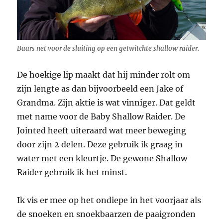
Baars net voor de sluiting op een getwitchte shallow raider.
De hoekige lip maakt dat hij minder rolt om
zijn lengte as dan bijvoorbeeld een Jake of
Grandma. Zijn aktie is wat vinniger. Dat geldt
met name voor de Baby Shallow Raider. De
Jointed heeft uiteraard wat meer beweging
door zijn 2 delen. Deze gebruik ik graag in
water met een kleurtje. De gewone Shallow
Raider gebruik ik het minst.
Ik vis er mee op het ondiepe in het voorjaar als
de snoeken en snoekbaarzen de paaigronden