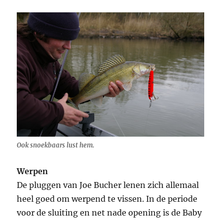
Ook snoekbaars lust hem.
Werpen
De pluggen van Joe Bucher lenen zich allemaal
heel goed om werpend te vissen. In de periode
voor de sluiting en net nade opening is de Baby