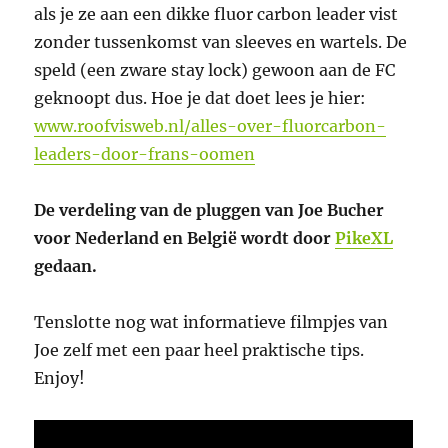
als je ze aan een dikke fluor carbon leader vist
zonder tussenkomst van sleeves en wartels. De
speld (een zware stay lock) gewoon aan de FC
geknoopt dus. Hoe je dat doet lees je hier:
www.roofvisweb.nl/alles-over-fluorcarbon-
leaders-door-frans-oomen
De verdeling van de pluggen van Joe Bucher
voor Nederland en België wordt door
PikeXL
gedaan.
Tenslotte nog wat informatieve filmpjes van
Joe zelf met een paar heel praktische tips.
Enjoy!