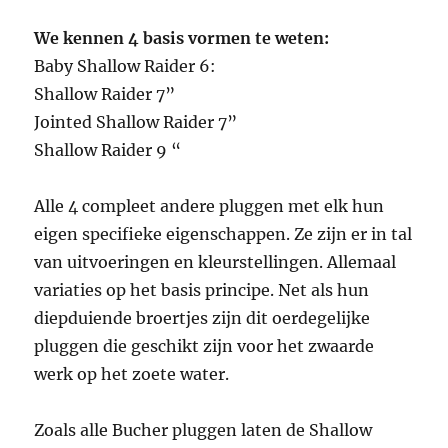
We kennen 4 basis vormen te weten:
Baby Shallow Raider 6:
Shallow Raider 7”
Jointed Shallow Raider 7”
Shallow Raider 9 “
Alle 4 compleet andere pluggen met elk hun
eigen specifieke eigenschappen. Ze zijn er in tal
van uitvoeringen en kleurstellingen. Allemaal
variaties op het basis principe. Net als hun
diepduiende broertjes zijn dit oerdegelijke
pluggen die geschikt zijn voor het zwaarde
werk op het zoete water.
Zoals alle Bucher pluggen laten de Shallow