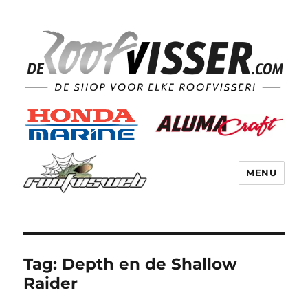
MENU
Tag:
Depth en de Shallow
Raider