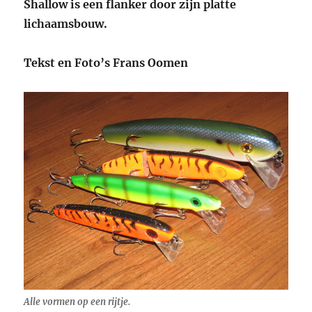
Shallow is een flanker door zijn platte
lichaamsbouw.
Tekst en Foto’s Frans Oomen
Alle vormen op een rijtje.