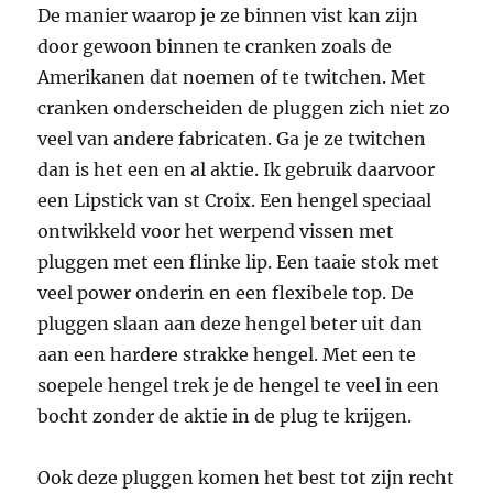
De manier waarop je ze binnen vist kan zijn
door gewoon binnen te cranken zoals de
Amerikanen dat noemen of te twitchen. Met
cranken onderscheiden de pluggen zich niet zo
veel van andere fabricaten. Ga je ze twitchen
dan is het een en al aktie. Ik gebruik daarvoor
een Lipstick van st Croix. Een hengel speciaal
ontwikkeld voor het werpend vissen met
pluggen met een flinke lip. Een taaie stok met
veel power onderin en een flexibele top. De
pluggen slaan aan deze hengel beter uit dan
aan een hardere strakke hengel. Met een te
soepele hengel trek je de hengel te veel in een
bocht zonder de aktie in de plug te krijgen.
Ook deze pluggen komen het best tot zijn recht