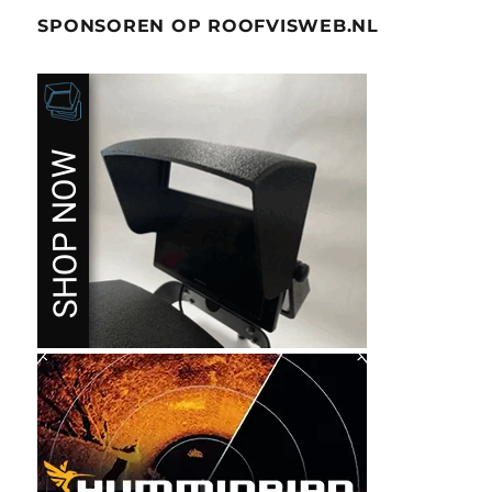
SPONSOREN OP ROOFVISWEB.NL