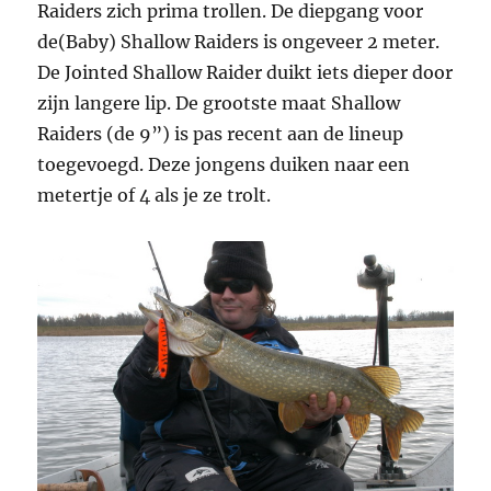
Raiders zich prima trollen. De diepgang voor
de(Baby) Shallow Raiders is ongeveer 2 meter.
De Jointed Shallow Raider duikt iets dieper door
zijn langere lip. De grootste maat Shallow
Raiders (de 9”) is pas recent aan de lineup
toegevoegd. Deze jongens duiken naar een
metertje of 4 als je ze trolt.