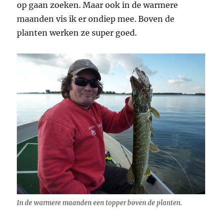
op gaan zoeken. Maar ook in de warmere
maanden vis ik er ondiep mee. Boven de
planten werken ze super goed.
In de warmere maanden een topper boven de planten.