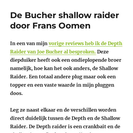
De Bucher shallow raider
door Frans Oomen
In een van mijn
vorige reviews heb ik de Depth
Raider van Joe Bucher al besproken.
Deze
diepduiker heeft ook een ondieplopende broer
namelijk, hoe kan het ook anders, de Shallow
Raider. Een totaal andere plug maar ook een
topper en een vaste waarde in mijn pluggen
doos.
Leg ze naast elkaar en de verschillen worden
direct duidelijk tussen de Depth en de Shallow
Raider. De Depth raider is een crankbait en de