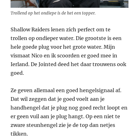
Trollend op het ondiepe is de het een topper.
Shallow Raiders lenen zich perfect om te
trollen op ondieper water. Die grootste is een
hele goede plug voor het grote water. Mijn
vismaat Nico en ik scoorden er goed mee in
Ierland. De Jointed deed het daar trouwens ook
goed.
Ze geven allemaal een goed hengelsignaal af.
Dat wil zeggen dat je goed voelt aan je
handhengel dat je plug nog goed recht loopt en
er geen vuil aan je plug hangt. Op een niet te
zware steunhengel zie je de top dan netjes
tikken.