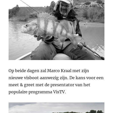
Op beide dagen zal Marco Kraal met zijn
nieuwe visboot aanwezig zijn. De kans voor een
meet & greet met de presentator van het
populaire programma VisTV.