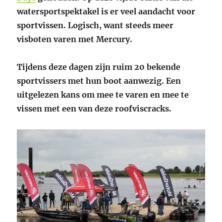
watersportspektakel is er veel aandacht voor
sportvissen. Logisch, want steeds meer
visboten varen met Mercury.
Tijdens deze dagen zijn ruim 20 bekende
sportvissers met hun boot aanwezig. Een
uitgelezen kans om mee te varen en mee te
vissen met een van deze roofviscracks.