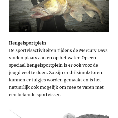
Hengelsportplein
De sportvisactiviteiten tijdens de Mercury Days
vinden plaats aan en op het water. Op een
speciaal hengelsportplein is er ook voor de
jeugd veel te doen. Zo zijn er drilsimulatoren,
kunnen er tuigjes worden gemaakt en is het
natuurlijk ook mogelijk om mee te varen met
een bekende sportvisser.