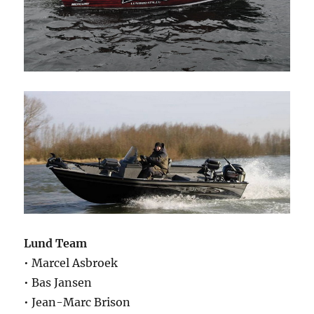
Lund Team
• Marcel Asbroek
• Bas Jansen
• Jean-Marc Brison