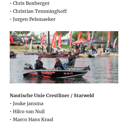
• Chris Boxberger
• Christian Temminghoff
• Jurgen Pelsmaeker
Nautische Unie Crestliner / Starweld
• Jouke jansma
• Hilco van Nuil
• Marco Hans Kraal