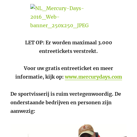
LET OP: Er worden maximaal 3.000
entreetickets verstrekt.
Voor uw gratis entreeticket en meer
informatie, kijk op:
www.mercurydays.com
De sportvisserij is ruim vertegenwoordig. De
onderstaande bedrijven en personen zijn
aanwezig: