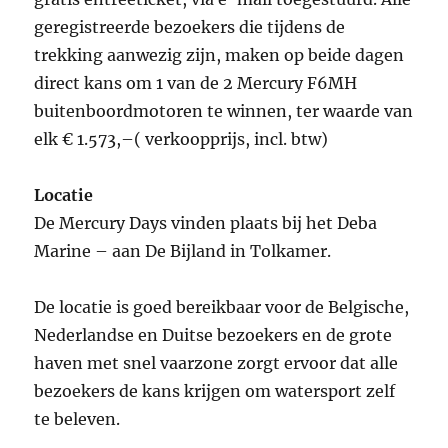
geregistreerde bezoekers die tijdens de
trekking aanwezig zijn, maken op beide dagen
direct kans om 1 van de 2 Mercury F6MH
buitenboordmotoren te winnen, ter waarde van
elk € 1.573,–( verkoopprijs, incl. btw)
Locatie
De Mercury Days vinden plaats bij het Deba
Marine – aan De Bijland in Tolkamer.
De locatie is goed bereikbaar voor de Belgische,
Nederlandse en Duitse bezoekers en de grote
haven met snel vaarzone zorgt ervoor dat alle
bezoekers de kans krijgen om watersport zelf
te beleven.