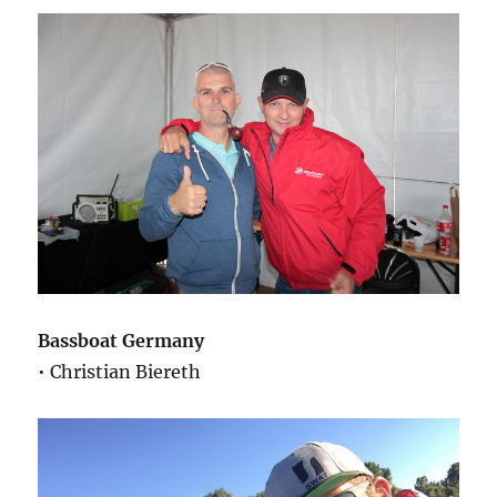
Bassboat Germany
• Christian Biereth