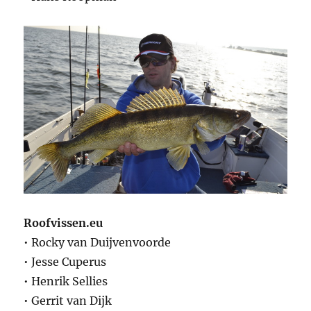
Roofvissen.eu
• Rocky van Duijvenvoorde
• Jesse Cuperus
• Henrik Sellies
• Gerrit van Dijk