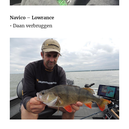
Navico – Lowrance
• Daan verbruggen