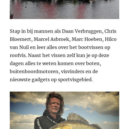
Stap in bij mannen als Daan Verbruggen, Chris
Bloemert, Marcel Asbroek, Marc Hoeben, Hilco
van Nuil en leer alles over het bootvissen op
roofvis. Naast het vissen zelf kun je op deze
dagen alles te weten komen over boten,
buitenboordmotoren, visvinders en de
nieuwste gadgets op sportvisgebied.