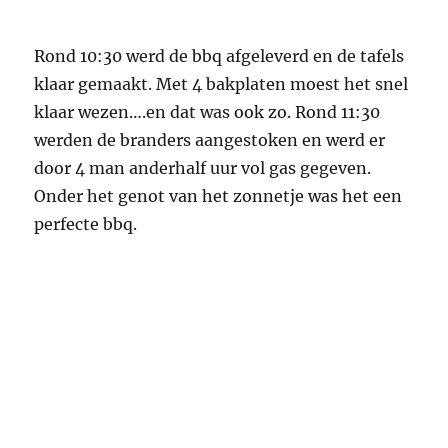
Rond 10:30 werd de bbq afgeleverd en de tafels
klaar gemaakt. Met 4 bakplaten moest het snel
klaar wezen….en dat was ook zo. Rond 11:30
werden de branders aangestoken en werd er
door 4 man anderhalf uur vol gas gegeven.
Onder het genot van het zonnetje was het een
perfecte bbq.