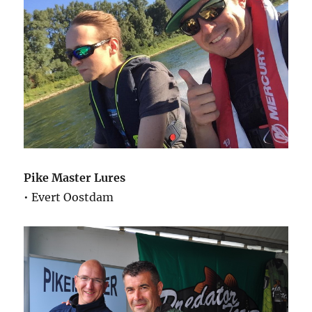
Pike Master Lures
• Evert Oostdam