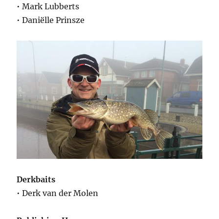
• Mark Lubberts
• Daniëlle Prinsze
Derkbaits
• Derk van der Molen