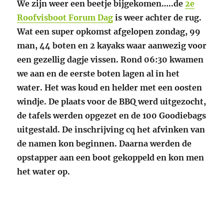
We zijn weer een beetje bijgekomen…..de
2e
Roofvisboot Forum Dag
is weer achter de rug.
Wat een super opkomst afgelopen zondag, 99
man, 44 boten en 2 kayaks waar aanwezig voor
een gezellig dagje vissen. Rond 06:30 kwamen
we aan en de eerste boten lagen al in het
water. Het was koud en helder met een oosten
windje. De plaats voor de BBQ werd uitgezocht,
de tafels werden opgezet en de 100 Goodiebags
uitgestald. De inschrijving cq het afvinken van
de namen kon beginnen. Daarna werden de
opstapper aan een boot gekoppeld en kon men
het water op.