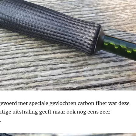
gevoerd met speciale gevlochten carbon fiber wat deze
tige uitstraling geeft maar ook nog eens zeer
.