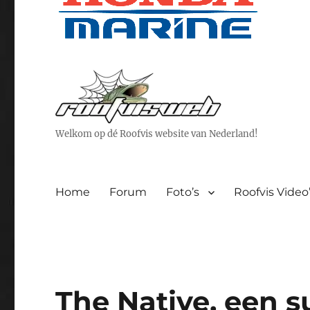
Welkom op dé Roofvis website van Nederland!
Home
Forum
Foto’s
Roofvis Video
The Native, een s