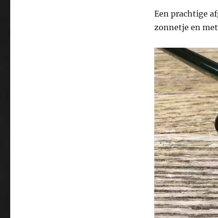
Een prachtige a
zonnetje en met