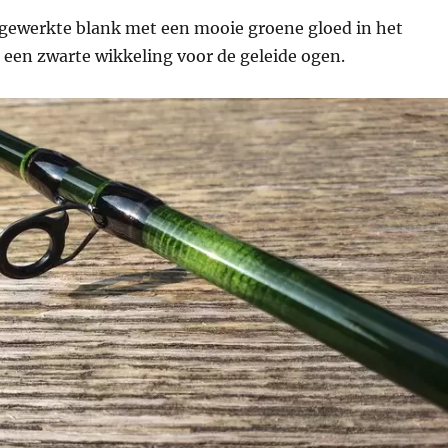
fgewerkte blank met een mooie groene gloed in het
 een zwarte wikkeling voor de geleide ogen.