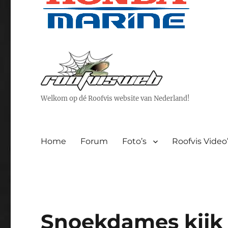
Welkom op dé Roofvis website van Nederland!
Home
Forum
Foto’s
Roofvis Video
Snoekdames kijk 