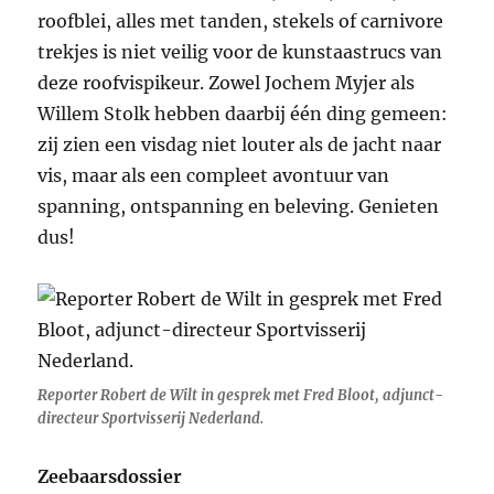
roofblei, alles met tanden, stekels of carnivore
trekjes is niet veilig voor de kunstaastrucs van
deze roofvispikeur. Zowel Jochem Myjer als
Willem Stolk hebben daarbij één ding gemeen:
zij zien een visdag niet louter als de jacht naar
vis, maar als een compleet avontuur van
spanning, ontspanning en beleving. Genieten
dus!
Reporter Robert de Wilt in gesprek met Fred Bloot, adjunct-
directeur Sportvisserij Nederland.
Zeebaarsdossier