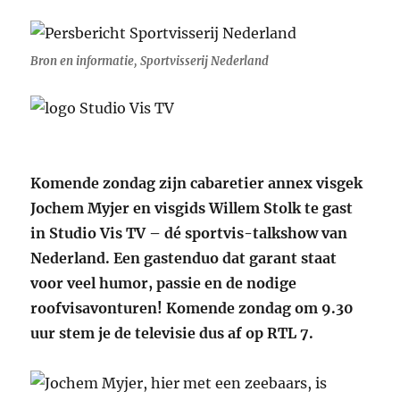
Bron en informatie, Sportvisserij Nederland
Komende zondag zijn cabaretier annex visgek
Jochem Myjer en visgids Willem Stolk te gast
in Studio Vis TV – dé sportvis-talkshow van
Nederland. Een gastenduo dat garant staat
voor veel humor, passie en de nodige
roofvisavonturen! Komende zondag om 9.30
uur stem je de televisie dus af op RTL 7.