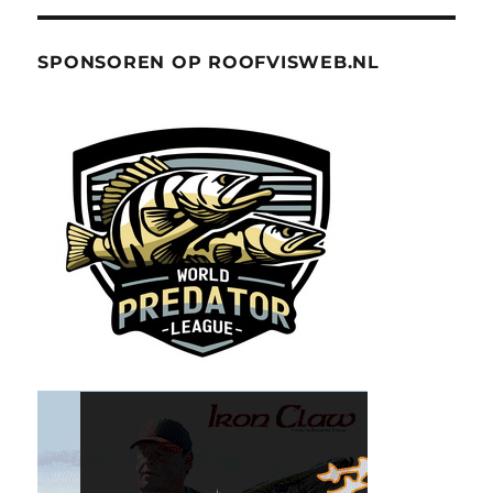
SPONSOREN OP ROOFVISWEB.NL