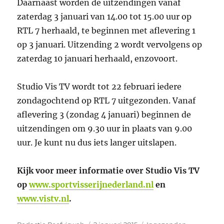
Daarnaast worden de uitzendingen vanaf
zaterdag 3 januari van 14.00 tot 15.00 uur op
RTL 7 herhaald, te beginnen met aflevering 1
op 3 januari. Uitzending 2 wordt vervolgens op
zaterdag 10 januari herhaald, enzovoort.
Studio Vis TV wordt tot 22 februari iedere
zondagochtend op RTL 7 uitgezonden. Vanaf
aflevering 3 (zondag 4 januari) beginnen de
uitzendingen om 9.30 uur in plaats van 9.00
uur. Je kunt nu dus iets langer uitslapen.
Kijk voor meer informatie over Studio Vis TV
op
www.sportvisserijnederland.nl
en
www.vistv.nl
.