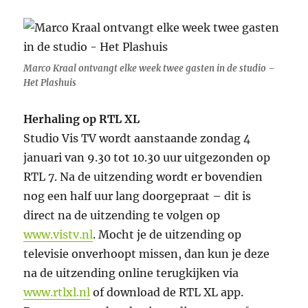
Marco Kraal ontvangt elke week twee gasten in de studio –
Het Plashuis
Herhaling op RTL XL
Studio Vis TV wordt aanstaande zondag 4
januari van 9.30 tot 10.30 uur uitgezonden op
RTL 7. Na de uitzending wordt er bovendien
nog een half uur lang doorgepraat – dit is
direct na de uitzending te volgen op
www.vistv.nl
. Mocht je de uitzending op
televisie onverhoopt missen, dan kun je deze
na de uitzending online terugkijken via
www.rtlxl.nl
of download de RTL XL app.