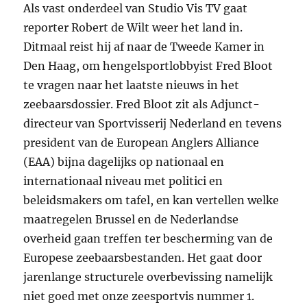
Als vast onderdeel van Studio Vis TV gaat
reporter Robert de Wilt weer het land in.
Ditmaal reist hij af naar de Tweede Kamer in
Den Haag, om hengelsportlobbyist Fred Bloot
te vragen naar het laatste nieuws in het
zeebaarsdossier. Fred Bloot zit als Adjunct-
directeur van Sportvisserij Nederland en tevens
president van de European Anglers Alliance
(EAA) bijna dagelijks op nationaal en
internationaal niveau met politici en
beleidsmakers om tafel, en kan vertellen welke
maatregelen Brussel en de Nederlandse
overheid gaan treffen ter bescherming van de
Europese zeebaarsbestanden. Het gaat door
jarenlange structurele overbevissing namelijk
niet goed met onze zeesportvis nummer 1.