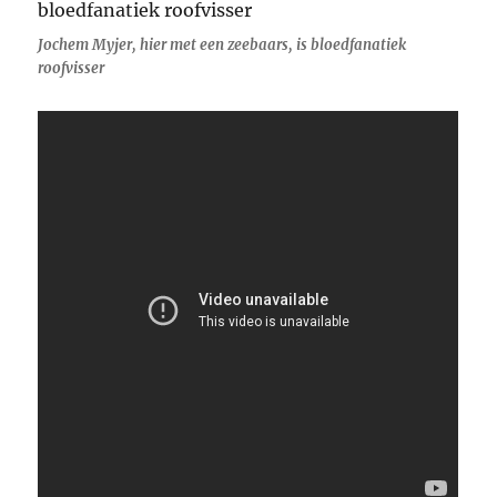
Jochem Myjer, hier met een zeebaars, is bloedfanatiek
roofvisser