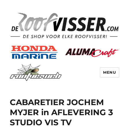
MENU
CABARETIER JOCHEM
MYJER in AFLEVERING 3
STUDIO VIS TV