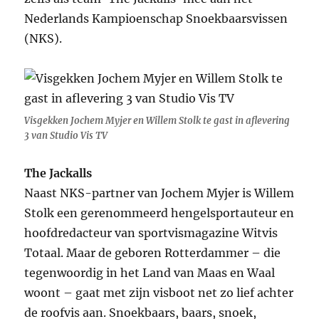
Nederlands Kampioenschap Snoekbaarsvissen
(NKS).
Visgekken Jochem Myjer en Willem Stolk te gast in aflevering
3 van Studio Vis TV
The Jackalls
Naast NKS-partner van Jochem Myjer is Willem
Stolk een gerenommeerd hengelsportauteur en
hoofdredacteur van sportvismagazine Witvis
Totaal. Maar de geboren Rotterdammer – die
tegenwoordig in het Land van Maas en Waal
woont – gaat met zijn visboot net zo lief achter
de roofvis aan. Snoekbaars, baars, snoek,