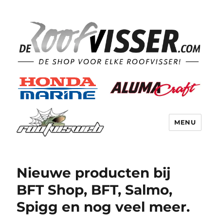
MENU
Nieuwe producten bij
BFT Shop, BFT, Salmo,
Spigg en nog veel meer.