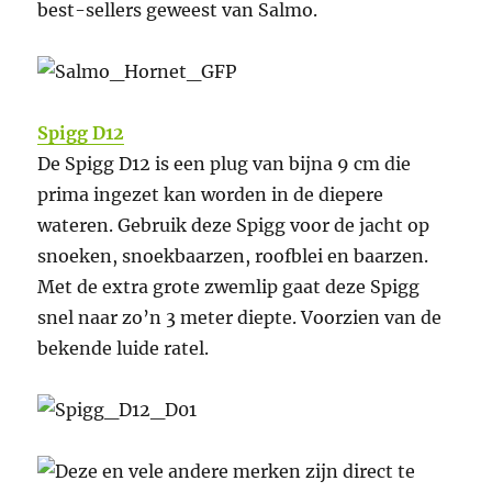
best-sellers geweest van Salmo.
Spigg D12
De Spigg D12 is een plug van bijna 9 cm die
prima ingezet kan worden in de diepere
wateren. Gebruik deze Spigg voor de jacht op
snoeken, snoekbaarzen, roofblei en baarzen.
Met de extra grote zwemlip gaat deze Spigg
snel naar zo’n 3 meter diepte. Voorzien van de
bekende luide ratel.