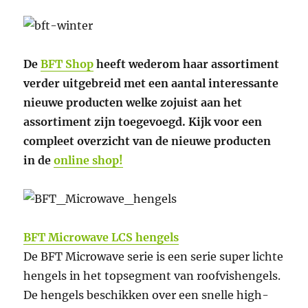
De
BFT Shop
heeft wederom haar assortiment
verder uitgebreid met een aantal interessante
nieuwe producten welke zojuist aan het
assortiment zijn toegevoegd. Kijk voor een
compleet overzicht van de nieuwe producten
in de
online shop!
BFT Microwave LCS hengels
De BFT Microwave serie is een serie super lichte
hengels in het topsegment van roofvishengels.
De hengels beschikken over een snelle high-