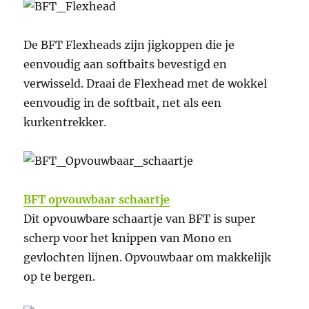
De BFT Flexheads zijn jigkoppen die je
eenvoudig aan softbaits bevestigd en
verwisseld. Draai de Flexhead met de wokkel
eenvoudig in de softbait, net als een
kurkentrekker.
BFT opvouwbaar schaartje
Dit opvouwbare schaartje van BFT is super
scherp voor het knippen van Mono en
gevlochten lijnen. Opvouwbaar om makkelijk
op te bergen.