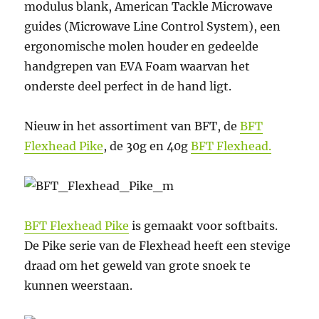
modulus blank, American Tackle Microwave
guides (Microwave Line Control System), een
ergonomische molen houder en gedeelde
handgrepen van EVA Foam waarvan het
onderste deel perfect in de hand ligt.
Nieuw in het assortiment van BFT, de
BFT
Flexhead Pike
, de 30g en 40g
BFT Flexhead.
BFT Flexhead Pike
is gemaakt voor softbaits.
De Pike serie van de Flexhead heeft een stevige
draad om het geweld van grote snoek te
kunnen weerstaan.