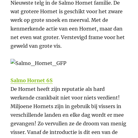
Nieuwste telg in de Salmo Hornet familie. De
wat grotere Hornet is geschikt voor het zware
werk op grote snoek en meerval. Met de
kenmerkende actie van een Hornet, maar dan
net even wat groter. Verstevigd frame voor het
geweld van grote vis.
Salmo Hornet 6S
De Hornet heeft zijn reputatie als hard
werkende crankbait niet voor niets verdient!
Miljoene Hornets zijn in gebruik bij vissers in
verschillende landen en elke dag wordt er mee
gevangen! Zo vervullen ze de droom van menig
visser. Vanaf de introductie is dit een van de