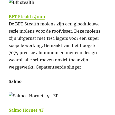
BFT Stealth 4000
De BFT Stealth molens zijn een gloednieuwe
serie molens voor de roofvisser. Deze molens
zijn uitgerust met 11+1 lagers voor een super
soepele werking. Gemaakt van het hoogste
7075 precisie aluminium en met een design
waarbij alle schroeven onzichtbaar zijn
weggewerkt. Gepatenteerde slinger
Salmo
Salmo Hornet 9F