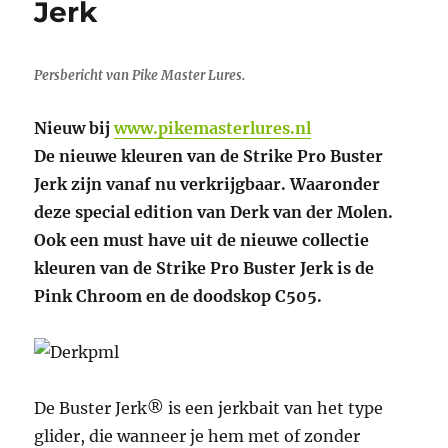
Jerk
Persbericht van Pike Master Lures.
Nieuw bij
www.pikemasterlures.nl
De nieuwe kleuren van de Strike Pro Buster
Jerk zijn vanaf nu verkrijgbaar. Waaronder
deze special edition van Derk van der Molen.
Ook een must have uit de nieuwe collectie
kleuren van de Strike Pro Buster Jerk is de
Pink Chroom en de doodskop C505.
De Buster Jerk® is een jerkbait van het type
glider, die wanneer je hem met of zonder