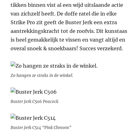
tikken binnen vist al een wijd uitslaande actie
van zichzelf heeft. De doffe ratel die in elke
Strike Pro zit geeft de Buster Jerk een extra
aantrekkingskracht tot de roofvis. Dit kunstaas
is heel gemakkelijk te vissen en vangt altijd en
overal snoek & snoekbaars! Succes verzekerd.
Zo hangen ze straks in de winkel.
Buster Jerk C506 Peacock
Buster Jerk C514 “Pink Chroom”