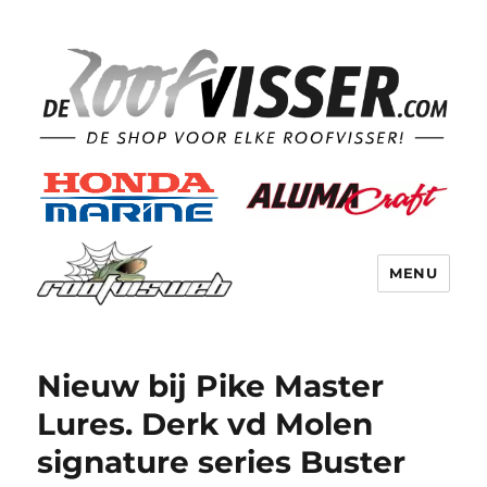
MENU
Nieuw bij Pike Master
Lures. Derk vd Molen
signature series Buster