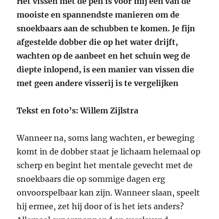
Het vissen met de pen is voor mij een van de
mooiste en spannendste manieren om de
snoekbaars aan de schubben te komen. Je fijn
afgestelde dobber die op het water drijft,
wachten op de aanbeet en het schuin weg de
diepte inlopend, is een manier van vissen die
met geen andere visserij is te vergelijken
Tekst en foto’s: Willem Zijlstra
Wanneer na, soms lang wachten, er beweging
komt in de dobber staat je lichaam helemaal op
scherp en begint het mentale gevecht met de
snoekbaars die op sommige dagen erg
onvoorspelbaar kan zijn. Wanneer slaan, speelt
hij ermee, zet hij door of is het iets anders?