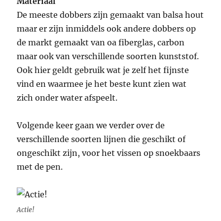
Materiaal
De meeste dobbers zijn gemaakt van balsa hout
maar er zijn inmiddels ook andere dobbers op
de markt gemaakt van oa fiberglas, carbon
maar ook van verschillende soorten kunststof.
Ook hier geldt gebruik wat je zelf het fijnste
vind en waarmee je het beste kunt zien wat
zich onder water afspeelt.
Volgende keer gaan we verder over de
verschillende soorten lijnen die geschikt of
ongeschikt zijn, voor het vissen op snoekbaars
met de pen.
Actie!