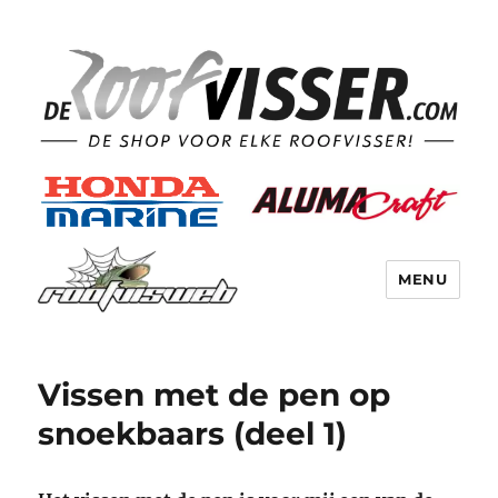
MENU
Vissen met de pen op
snoekbaars (deel 1)