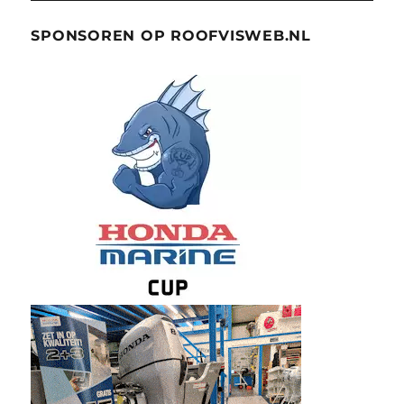
SPONSOREN OP ROOFVISWEB.NL