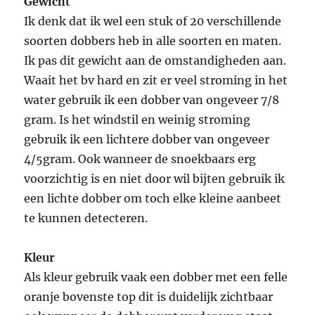
Gewicht
Ik denk dat ik wel een stuk of 20 verschillende
soorten dobbers heb in alle soorten en maten.
Ik pas dit gewicht aan de omstandigheden aan.
Waait het bv hard en zit er veel stroming in het
water gebruik ik een dobber van ongeveer 7/8
gram. Is het windstil en weinig stroming
gebruik ik een lichtere dobber van ongeveer
4/5gram. Ook wanneer de snoekbaars erg
voorzichtig is en niet door wil bijten gebruik ik
een lichte dobber om toch elke kleine aanbeet
te kunnen detecteren.
Kleur
Als kleur gebruik vaak een dobber met een felle
oranje bovenste top dit is duidelijk zichtbaar