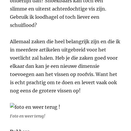
onderlijn dan? Snoekbaars kan toch een
slimme en uiterst achterdochtige vis zijn.
Gebruik ik loodhagel of toch liever een
schuiflood?
Allemaal zaken die heel belangrijk zijn en die ik
in meerdere artikelen uitgebreid voor het
voetlicht zal halen. Heb je die zaken goed voor
elkaar dan kan je een nieuwe dimensie
toevoegen aan het vissen op roofvis. Want het
is echt prachtig om te doen en levert vaak ook
nog eens de grotere vissen op!
Foto en weer terug!