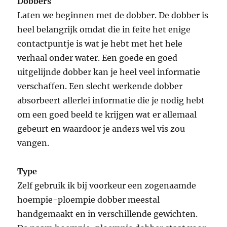
Dobbers
Laten we beginnen met de dobber. De dobber is
heel belangrijk omdat die in feite het enige
contactpuntje is wat je hebt met het hele
verhaal onder water. Een goede en goed
uitgelijnde dobber kan je heel veel informatie
verschaffen. Een slecht werkende dobber
absorbeert allerlei informatie die je nodig hebt
om een goed beeld te krijgen wat er allemaal
gebeurt en waardoor je anders wel vis zou
vangen.
Type
Zelf gebruik ik bij voorkeur een zogenaamde
hoempie-ploempie dobber meestal
handgemaakt en in verschillende gewichten.