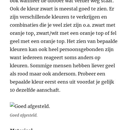
ook wanneer de dobber wat verder weg staat.
Ook de kleur zwart is meestal goed te zien. Er
zijn verschillende kleuren te verkrijgen en
combinaties die je veel ziet zijn o.a. zwart met
oranje top, zwart/wit met een oranje top of fel
geel met een oranje top. Het zien van bepaalde
kleuren kan ook heel persoonsgebonden zijn
want iedereen reageert soms anders op
kleuren. Sommige mensen hebben liever geel
als rood maar ook andersom. Probeer een
bepaalde kleur eerst eens uit voordat je gelijk
10 dezelfde aanschaft.
Goed afgesteld.