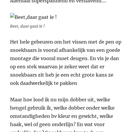
Allemaal superspannend en verslavend….
Beet, daar gaat ie !
Het hele gebeuren om het vissen met de pen op
snoekbaars is vooral afhankelijk van een goede
montage die vooral moet deugen. En vis je dan
op een stek waarvan je zeker weet dat er
snoekbaars zit heb je een echt grote kans ze
ook daadwerkelijk te pakken
Maar hoe lood ik nu mijn dobber uit, welke
hengel gebruik ik, welke dobber onder welke
omstandigheden bv kleur en gewicht, welke
haak, wel of geen onderlijn? En wat voor