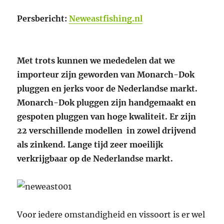
Persbericht:
Neweastfishing.nl
Met trots kunnen we mededelen dat we
importeur zijn geworden van Monarch-Dok
pluggen en jerks voor de Nederlandse markt.
Monarch-Dok pluggen zijn handgemaakt en
gespoten pluggen van hoge kwaliteit. Er zijn
22 verschillende modellen in zowel drijvend
als zinkend. Lange tijd zeer moeilijk
verkrijgbaar op de Nederlandse markt.
Voor iedere omstandigheid en vissoort is er wel