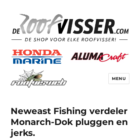
MENU
Neweast Fishing verdeler
Monarch-Dok pluggen en
jerks.