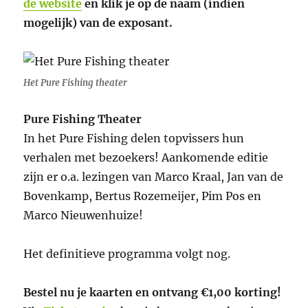
de website
en klik je op de naam (indien
mogelijk) van de exposant.
Het Pure Fishing theater
Pure Fishing Theater
In het Pure Fishing delen topvissers hun
verhalen met bezoekers! Aankomende editie
zijn er o.a. lezingen van Marco Kraal, Jan van de
Bovenkamp, Bertus Rozemeijer, Pim Pos en
Marco Nieuwenhuize!
Het definitieve programma volgt nog.
Bestel nu je kaarten en ontvang €1,00 korting!