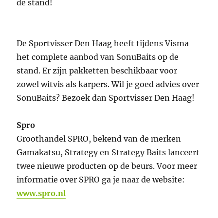
de stand!
De Sportvisser Den Haag heeft tijdens Visma
het complete aanbod van SonuBaits op de
stand. Er zijn pakketten beschikbaar voor
zowel witvis als karpers. Wil je goed advies over
SonuBaits? Bezoek dan Sportvisser Den Haag!
Spro
Groothandel SPRO, bekend van de merken
Gamakatsu, Strategy en Strategy Baits lanceert
twee nieuwe producten op de beurs. Voor meer
informatie over SPRO ga je naar de website:
www.spro.nl