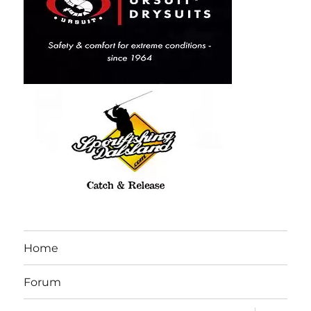
Home
Forum