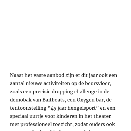
Naast het vaste aanbod zijn er dit jaar ook een
aantal nieuwe activiteiten op de beursvloer,
zoals een precisie dropping challenge in de
demobak van Baitboats, een Oxygen bar, de
tentoonstelling “45 jaar hengelsport” en een
speciaal uurtje voor kinderen in het theater
met professioneel toezicht, zodat ouders ook