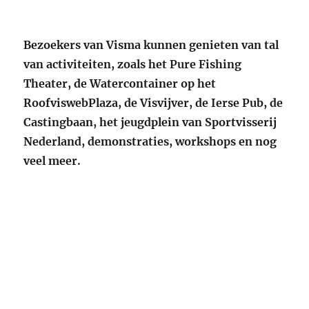
Bezoekers van Visma kunnen genieten van tal
van activiteiten, zoals het Pure Fishing
Theater, de Watercontainer op het
RoofviswebPlaza, de Visvijver, de Ierse Pub, de
Castingbaan, het jeugdplein van Sportvisserij
Nederland, demonstraties, workshops en nog
veel meer.