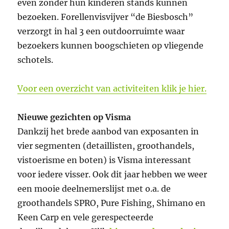
even zonder hun kinderen stands kunnen
bezoeken. Forellenvisvijver “de Biesbosch”
verzorgt in hal 3 een outdoorruimte waar
bezoekers kunnen boogschieten op vliegende
schotels.
Voor een overzicht van activiteiten klik je hier.
Nieuwe gezichten op Visma
Dankzij het brede aanbod van exposanten in
vier segmenten (detaillisten, groothandels,
vistoerisme en boten) is Visma interessant
voor iedere visser. Ook dit jaar hebben we weer
een mooie deelnemerslijst met o.a. de
groothandels SPRO, Pure Fishing, Shimano en
Keen Carp en vele gerespecteerde