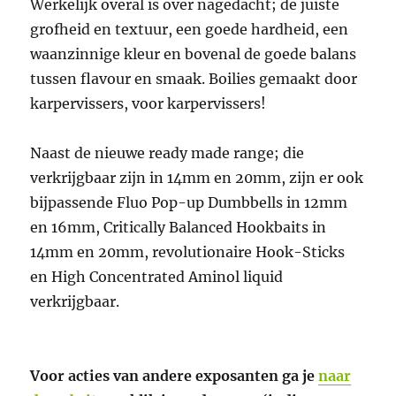
Werkelijk overal is over nagedacht; de juiste
grofheid en textuur, een goede hardheid, een
waanzinnige kleur en bovenal de goede balans
tussen flavour en smaak. Boilies gemaakt door
karpervissers, voor karpervissers!
Naast de nieuwe ready made range; die
verkrijgbaar zijn in 14mm en 20mm, zijn er ook
bijpassende Fluo Pop-up Dumbbells in 12mm
en 16mm, Critically Balanced Hookbaits in
14mm en 20mm, revolutionaire Hook-Sticks
en High Concentrated Aminol liquid
verkrijgbaar.
Voor acties van andere exposanten ga je
naar