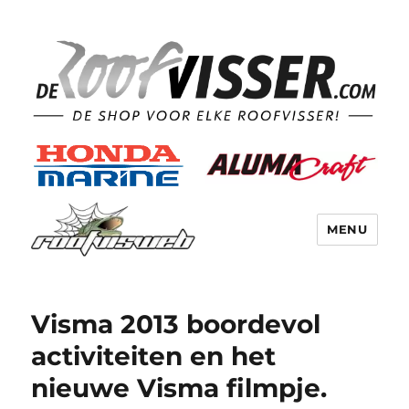
MENU
Visma 2013 boordevol
activiteiten en het
nieuwe Visma filmpje.