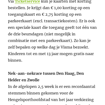
Via
Ticketservice
kun je kaarten met korting
bestellen. Je krijgt dan € 1,00 korting op een
toegangskaart en € 2,75 korting op een
parkeerkaart (excl. transactiekosten). Er is ook
een speciale kaart die toegang geeft tot één van
de drie beursdagen (niet mogelijk in
combinatie met een parkeerkaart). Zo kan je
zelf bepalen op welke dag je Visma bezoekt.
Kinderen tot en met 13 jaar mogen gratis naar
binnen.
Nek-aan-nekrace tussen Den Haag, Den
Helder en Zwolle
In de afgelopen 2,5 week is er een recordaantal
stemmen binnen gekomen voor de
Hengelsporthoofdstad van het jaar verkiezing