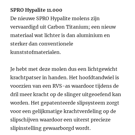
SPRO Hypalite 11.000
De nieuwe SPRO Hypalite molens zijn
vervaardigd uit Carbon Titanium; een nieuw
materiaal wat lichter is dan aluminium en
sterker dan conventionele
kunststofmaterialen.
Je hebt met deze molen dus een lichtgewicht
krachtpatser in handen. Het hoofdtandwiel is
voorzien van een RVS-as waardoor tijdens de
dril meer kracht op de slinger uitgeoefend kan
worden. Het gepatenteerde slipsysteem zorgt
voor een gelijkmatige krachtverdeling op de
slipschijven waardoor een uiterst precieze
slipinstelling gewaarborgd wordt.