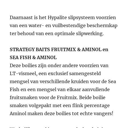
Daarnaast is het Hypalite slipsysteem voorzien
van een water- en vuilbestendige beschermkap
ter behoud van een optimale slipwerking.
STRATEGY BAITS FRUITMIX & AMINOL en
SEA FISH & AMINOL
Deze boilies zijn onder andere voorzien van
LT-vismeel, een exclusief samengesteld
mengsel van verschillende kruiden voor de Sea
Fish en een mengsel van elkaar aanvullende
fruitsmaken voor de Fruitmix. Beide boilie
smaken volgepakt met een flink percentage
Aminol maken deze boilies tot echte vangers!