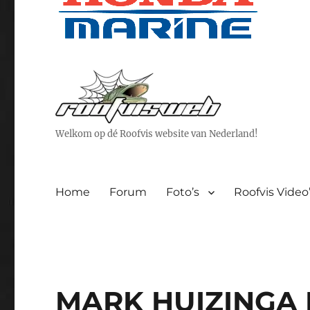
Welkom op dé Roofvis website van Nederland!
Home
Forum
Foto’s
Roofvis Video
MARK HUIZINGA 