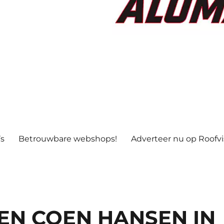
’s
Betrouwbare webshops!
Adverteer nu op Roofv
EN COEN HANSEN IN