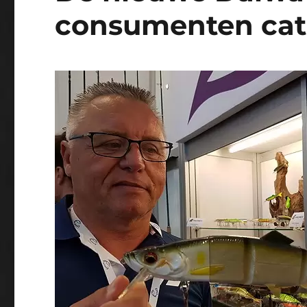
consumenten cata