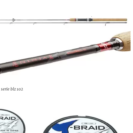
serie blz 102