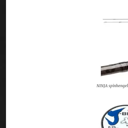
NINJA spinhengel 