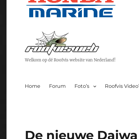
Welkom op dé Roofvis website van Nederland!
Home
Forum
Foto’s
Roofvis Video
De nieuwe Daiwa