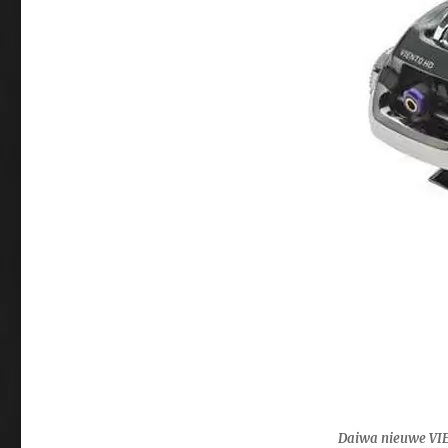
Daiwa nieuwe VIEN