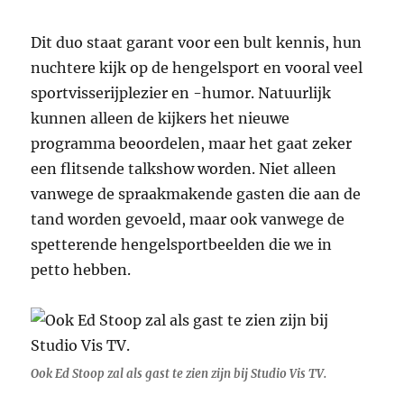
Dit duo staat garant voor een bult kennis, hun
nuchtere kijk op de hengelsport en vooral veel
sportvisserijplezier en -humor. Natuurlijk
kunnen alleen de kijkers het nieuwe
programma beoordelen, maar het gaat zeker
een flitsende talkshow worden. Niet alleen
vanwege de spraakmakende gasten die aan de
tand worden gevoeld, maar ook vanwege de
spetterende hengelsportbeelden die we in
petto hebben.
Ook Ed Stoop zal als gast te zien zijn bij Studio Vis TV.