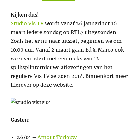
Kijken dus!
Studio Vis TV
wordt vanaf 26 januari tot 16
maart iedere zondag op RTL7 uitgezonden.
Zoals het er nu naar uitziet, beginnen we om
10.00 uur. Vanaf 2 maart gaan Ed & Marco ook
weer van start met een reeks van 12
spliksplinternieuwe afleveringen van het
reguliere Vis TV seizoen 2014. Binnenkort meer
hierover op deze website.
Gasten:
26/01 –
Arnout Terlouw