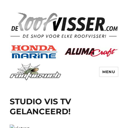
MENU
STUDIO VIS TV
GELANCEERD!