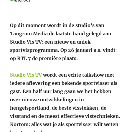
Op dit moment wordt in de studio’s van
Tangram Media de laatste hand gelegd aan
Studio Vis TV: een nieuw en uniek
sportvisprogramma. Op 26 januari a.s. vindt
op RTL 7 de première plaats.
Studio Vis TV
wordt een echte talkshow met
iedere aflevering een bekende sportvisser als
gast. Een half uur lang gaan we het hebben
over nieuwe ontwikkelingen in
hengelsportland, de beste visstekken, de
visstand en de meest effectieve vistechnieken.
Kortom: alles wat je als sportvisser wilt weten