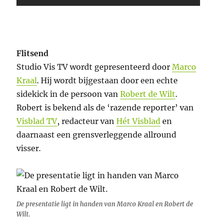
Flitsend
Studio Vis TV wordt gepresenteerd door
Marco
Kraal
. Hij wordt bijgestaan door een echte
sidekick in de persoon van
Robert de Wilt
.
Robert is bekend als de ‘razende reporter’ van
Visblad TV
, redacteur van
Hét Visblad
en
daarnaast een grensverleggende allround
visser.
De presentatie ligt in handen van Marco Kraal en Robert de
Wilt.