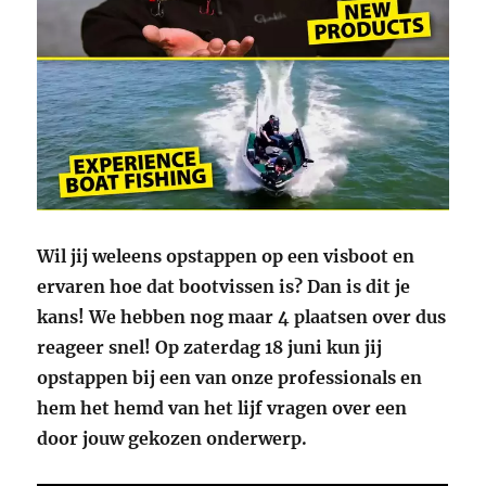
Wil jij weleens opstappen op een visboot en
ervaren hoe dat bootvissen is? Dan is dit je
kans! We hebben nog maar 4 plaatsen over dus
reageer snel! Op zaterdag 18 juni kun jij
opstappen bij een van onze professionals en
hem het hemd van het lijf vragen over een
door jouw gekozen onderwerp.