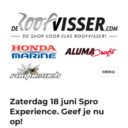
MENU
Zaterdag 18 juni Spro
Experience. Geef je nu
op!