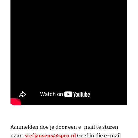
Aanmelden doe je door een e-mail te sturen
naar:
stefjansens@spro.nl
Geef in die e-mail