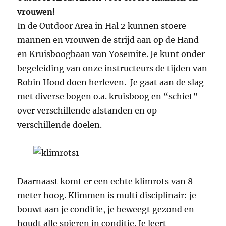
vrouwen!
In de Outdoor Area in Hal 2 kunnen stoere
mannen en vrouwen de strijd aan op de Hand-
en Kruisboogbaan van Yosemite. Je kunt onder
begeleiding van onze instructeurs de tijden van
Robin Hood doen herleven. Je gaat aan de slag
met diverse bogen o.a. kruisboog en “schiet”
over verschillende afstanden en op
verschillende doelen.
Daarnaast komt er een echte klimrots van 8
meter hoog. Klimmen is multi disciplinair: je
bouwt aan je conditie, je beweegt gezond en
houdt alle spieren in conditie. Je leert