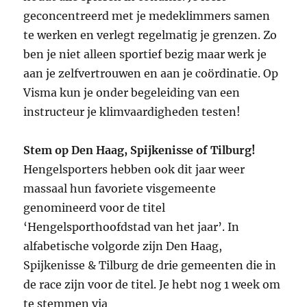
geconcentreerd met je medeklimmers samen
te werken en verlegt regelmatig je grenzen. Zo
ben je niet alleen sportief bezig maar werk je
aan je zelfvertrouwen en aan je coördinatie. Op
Visma kun je onder begeleiding van een
instructeur je klimvaardigheden testen!
Stem op Den Haag, Spijkenisse of Tilburg!
Hengelsporters hebben ook dit jaar weer
massaal hun favoriete visgemeente
genomineerd voor de titel
‘Hengelsporthoofdstad van het jaar’. In
alfabetische volgorde zijn Den Haag,
Spijkenisse & Tilburg de drie gemeenten die in
de race zijn voor de titel. Je hebt nog 1 week om
te stemmen via