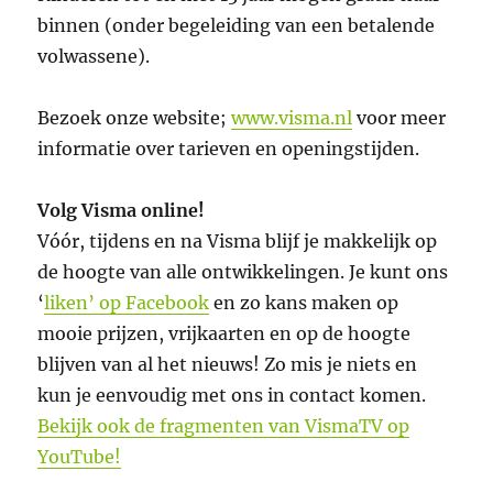
binnen (onder begeleiding van een betalende
volwassene).
Bezoek onze website;
www.visma.nl
voor meer
informatie over tarieven en openingstijden.
Volg Visma online!
Vóór, tijdens en na Visma blijf je makkelijk op
de hoogte van alle ontwikkelingen. Je kunt ons
‘
liken’ op Facebook
en zo kans maken op
mooie prijzen, vrijkaarten en op de hoogte
blijven van al het nieuws! Zo mis je niets en
kun je eenvoudig met ons in contact komen.
Bekijk ook de fragmenten van VismaTV op
YouTube!