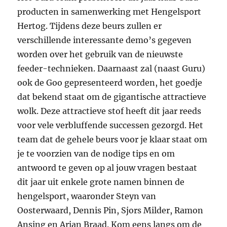
producten in samenwerking met Hengelsport
Hertog. Tijdens deze beurs zullen er
verschillende interessante demo’s gegeven
worden over het gebruik van de nieuwste
feeder-technieken. Daarnaast zal (naast Guru)
ook de Goo gepresenteerd worden, het goedje
dat bekend staat om de gigantische attractieve
wolk. Deze attractieve stof heeft dit jaar reeds
voor vele verbluffende successen gezorgd. Het
team dat de gehele beurs voor je klaar staat om
je te voorzien van de nodige tips en om
antwoord te geven op al jouw vragen bestaat
dit jaar uit enkele grote namen binnen de
hengelsport, waaronder Steyn van
Oosterwaard, Dennis Pin, Sjors Milder, Ramon
Ansing en Arjan Braad. Kom eens langs om de