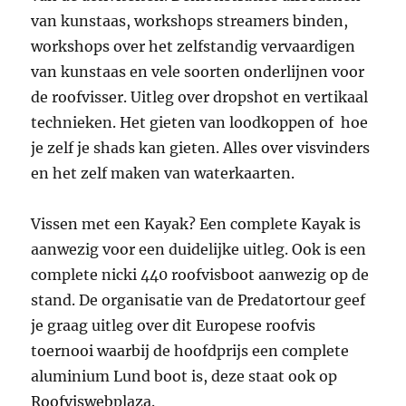
van kunstaas, workshops streamers binden,
workshops over het zelfstandig vervaardigen
van kunstaas en vele soorten onderlijnen voor
de roofvisser. Uitleg over dropshot en vertikaal
technieken. Het gieten van loodkoppen of hoe
je zelf je shads kan gieten. Alles over visvinders
en het zelf maken van waterkaarten.
Vissen met een Kayak? Een complete Kayak is
aanwezig voor een duidelijke uitleg. Ook is een
complete nicki 440 roofvisboot aanwezig op de
stand. De organisatie van de Predatortour geef
je graag uitleg over dit Europese roofvis
toernooi waarbij de hoofdprijs een complete
aluminium Lund boot is, deze staat ook op
Roofviswebplaza.