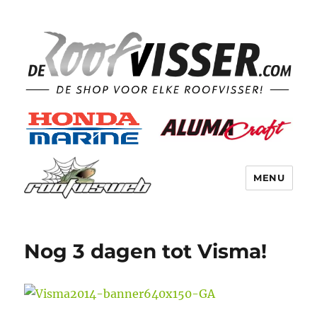
MENU
Nog 3 dagen tot Visma!