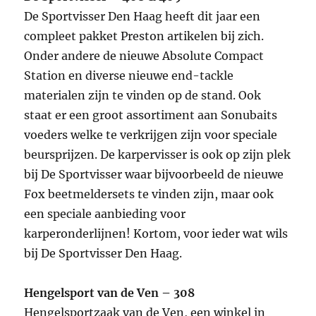
De Sportvisser Den Haag heeft dit jaar een
compleet pakket Preston artikelen bij zich.
Onder andere de nieuwe Absolute Compact
Station en diverse nieuwe end-tackle
materialen zijn te vinden op de stand. Ook
staat er een groot assortiment aan Sonubaits
voeders welke te verkrijgen zijn voor speciale
beursprijzen. De karpervisser is ook op zijn plek
bij De Sportvisser waar bijvoorbeeld de nieuwe
Fox beetmeldersets te vinden zijn, maar ook
een speciale aanbieding voor
karperonderlijnen! Kortom, voor ieder wat wils
bij De Sportvisser Den Haag.
Hengelsport van de Ven – 308
Hengelsportzaak van de Ven, een winkel in