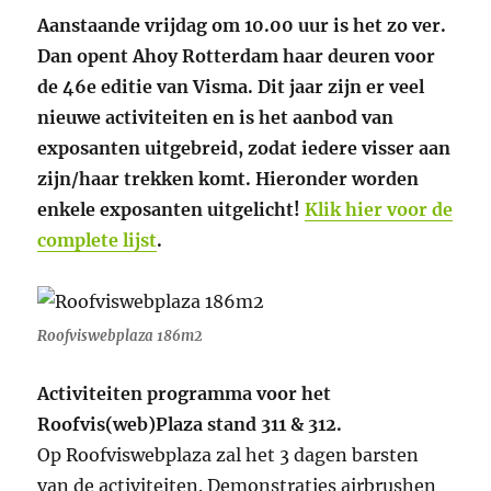
Aanstaande vrijdag om 10.00 uur is het zo ver.
Dan opent Ahoy Rotterdam haar deuren voor
de 46e editie van Visma. Dit jaar zijn er veel
nieuwe activiteiten en is het aanbod van
exposanten uitgebreid, zodat iedere visser aan
zijn/haar trekken komt. Hieronder worden
enkele exposanten uitgelicht!
Klik hier voor de
complete lijst
.
Roofviswebplaza 186m2
Activiteiten programma voor het
Roofvis(web)Plaza stand 311 & 312.
Op Roofviswebplaza zal het 3 dagen barsten
van de activiteiten. Demonstraties airbrushen