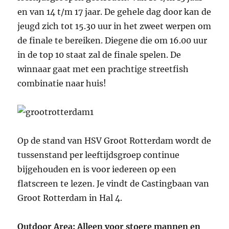
en van 14 t/m 17 jaar. De gehele dag door kan de
jeugd zich tot 15.30 uur in het zweet werpen om
de finale te bereiken. Diegene die om 16.00 uur
in de top 10 staat zal de finale spelen. De
winnaar gaat met een prachtige streetfish
combinatie naar huis!
Op de stand van HSV Groot Rotterdam wordt de
tussenstand per leeftijdsgroep continue
bijgehouden en is voor iedereen op een
flatscreen te lezen. Je vindt de Castingbaan van
Groot Rotterdam in Hal 4.
Outdoor Area: Alleen voor stoere mannen en