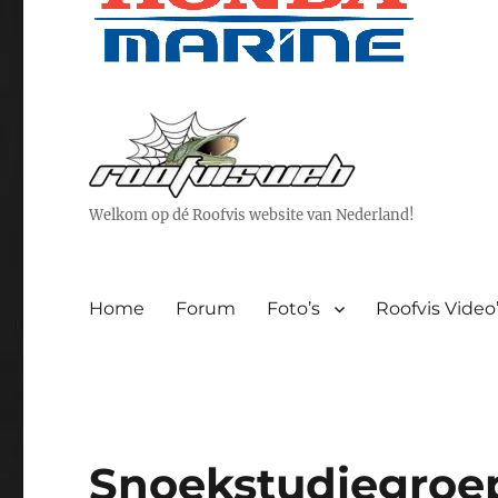
Welkom op dé Roofvis website van Nederland!
Home
Forum
Foto’s
Roofvis Video
Snoekstudiegroe