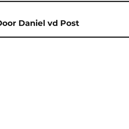
oor Daniel vd Post