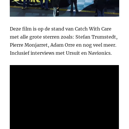
Deze film is op de stand van Catch With Care
met alle grote sterren zoals: Stefan Trumstedt,
Pierre Monjarret, Adam Orre en nog veel meer.
Inclusief interviews met Ursuit en Navionics.