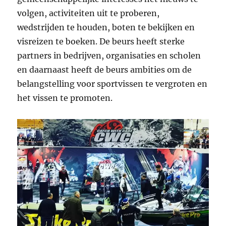
volgen, activiteiten uit te proberen,
wedstrijden te houden, boten te bekijken en
visreizen te boeken. De beurs heeft sterke
partners in bedrijven, organisaties en scholen
en daarnaast heeft de beurs ambities om de
belangstelling voor sportvissen te vergroten en
het vissen te promoten.