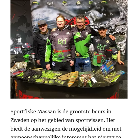
Sportfiske Massan is de grootste beurs in
Zweden op het gebied van sportvissen. Het
biedt de aanwezigen de mogelijkheid om met
gemeenschappelijke interesses het nieuws te