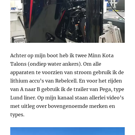
Achter op mijn boot heb ik twee Minn Kota
Talons (ondiep water ankers). Om alle
apparaten te voorzien van stroom gebruik ik de
lithium accu’s van Rebelcell. En voor het rijden
van A naar B gebruik ik de trailer van Pega, type
Lund liner. Op mijn kanaal staan allerlei video’s
met uitleg over bovengenoemde merken en
types.