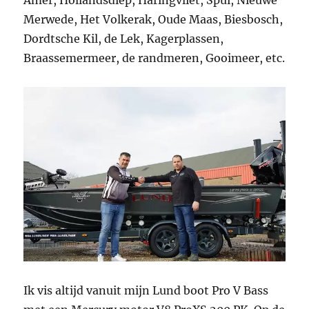
Merwede, Het Volkerak, Oude Maas, Biesbosch,
Dordtsche Kil, de Lek, Kagerplassen,
Braassemermeer, de randmeren, Gooimeer, etc.
Ik vis altijd vanuit mijn Lund boot Pro V Bass