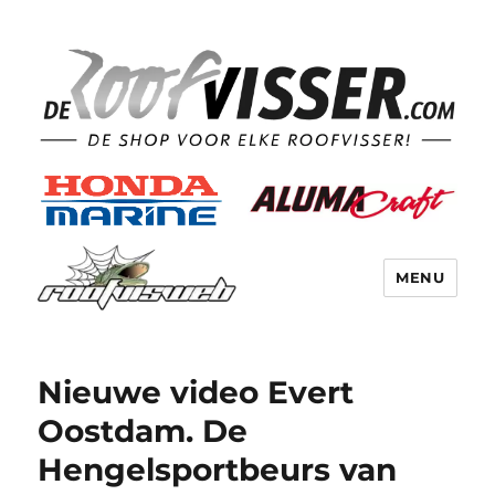
MENU
Nieuwe video Evert
Oostdam. De
Hengelsportbeurs van