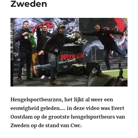
Zweden
Hengelsportbeurzen, het lijkt al weer een
eeuwigheid geleden…. in deze video was Evert
Oostdam op de grootste hengelsportbeurs van
Zweden op de stand van Cwc.