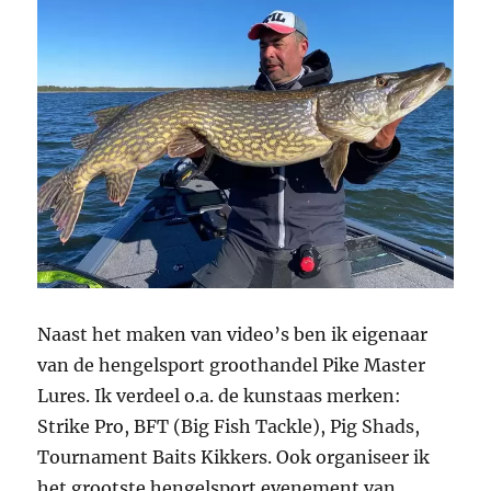
Naast het maken van video’s ben ik eigenaar
van de hengelsport groothandel Pike Master
Lures. Ik verdeel o.a. de kunstaas merken:
Strike Pro, BFT (Big Fish Tackle), Pig Shads,
Tournament Baits Kikkers. Ook organiseer ik
het grootste hengelsport evenement van