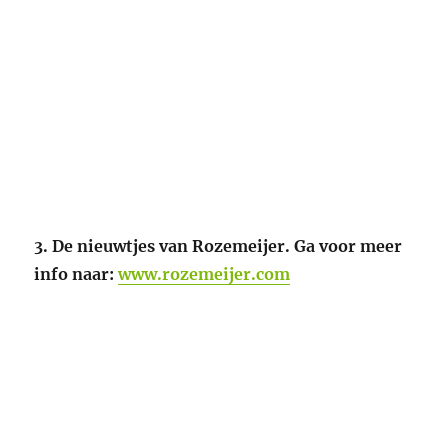
3. De nieuwtjes van Rozemeijer. Ga voor meer
info naar:
www.rozemeijer.com