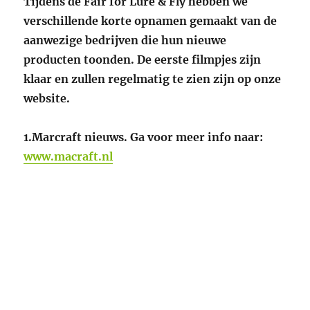
Tijdens de Fair for Lure & Fly hebben we
verschillende korte opnamen gemaakt van de
aanwezige bedrijven die hun nieuwe
producten toonden. De eerste filmpjes zijn
klaar en zullen regelmatig te zien zijn op onze
website.
1.Marcraft nieuws. Ga voor meer info naar:
www.macraft.nl