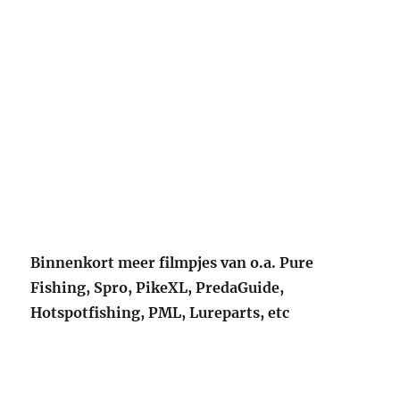
Binnenkort meer filmpjes van o.a. Pure
Fishing, Spro, PikeXL, PredaGuide,
Hotspotfishing, PML, Lureparts, etc