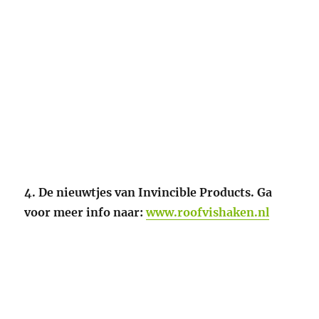
4. De nieuwtjes van Invincible Products. Ga
voor meer info naar:
www.roofvishaken.nl