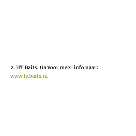
2. HT Baits. Ga voor meer info naar:
www.htbaits.nl