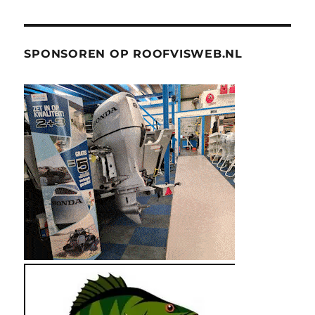
SPONSOREN OP ROOFVISWEB.NL