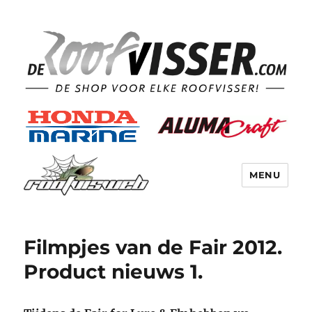
MENU
Filmpjes van de Fair 2012.
Product nieuws 1.