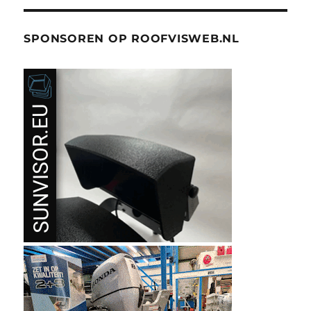
SPONSOREN OP ROOFVISWEB.NL