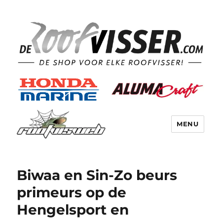
MENU
Biwaa en Sin-Zo beurs
primeurs op de
Hengelsport en