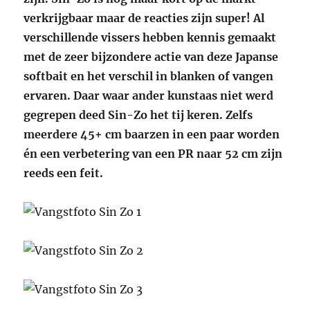
verkrijgbaar maar de reacties zijn super! Al
verschillende vissers hebben kennis gemaakt
met de zeer bijzondere actie van deze Japanse
softbait en het verschil in blanken of vangen
ervaren. Daar waar ander kunstaas niet werd
gegrepen deed Sin-Zo het tij keren. Zelfs
meerdere 45+ cm baarzen in een paar worden
én een verbetering van een PR naar 52 cm zijn
reeds een feit.