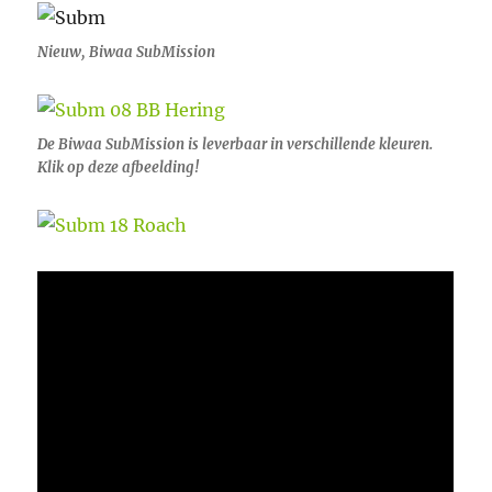
Nieuw, Biwaa SubMission
De Biwaa SubMission is leverbaar in verschillende kleuren.
Klik op deze afbeelding!