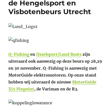
de Hengelsport en
Visbotenbeurs Utrecht
Q-Fishing
en
IJsselsport/Lund Boats
zijn
uiteraard ook aanwezig op deze beurs op 28,29
en 30 november. Q-Fishing is aanwezig met
MotorGuide elektromotoren. Op onze stand
hebben wij uiteraard de nieuwe
MotorGuide
Xi5 Pinpoint
, de Varimax en de R3.