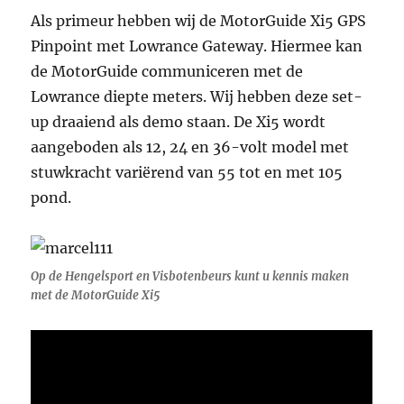
Als primeur hebben wij de MotorGuide Xi5 GPS
Pinpoint met Lowrance Gateway. Hiermee kan
de MotorGuide communiceren met de
Lowrance diepte meters. Wij hebben deze set-
up draaiend als demo staan. De Xi5 wordt
aangeboden als 12, 24 en 36-volt model met
stuwkracht variërend van 55 tot en met 105
pond.
Op de Hengelsport en Visbotenbeurs kunt u kennis maken
met de MotorGuide Xi5