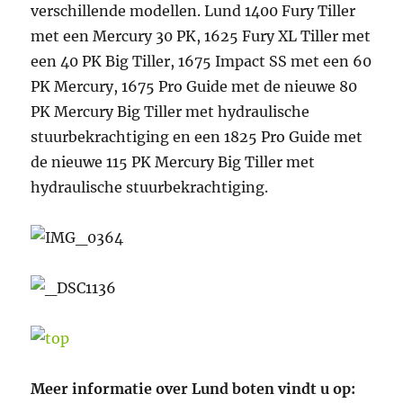
verschillende modellen. Lund 1400 Fury Tiller
met een Mercury 30 PK, 1625 Fury XL Tiller met
een 40 PK Big Tiller, 1675 Impact SS met een 60
PK Mercury, 1675 Pro Guide met de nieuwe 80
PK Mercury Big Tiller met hydraulische
stuurbekrachtiging en een 1825 Pro Guide met
de nieuwe 115 PK Mercury Big Tiller met
hydraulische stuurbekrachtiging.
Meer informatie over Lund boten vindt u op: