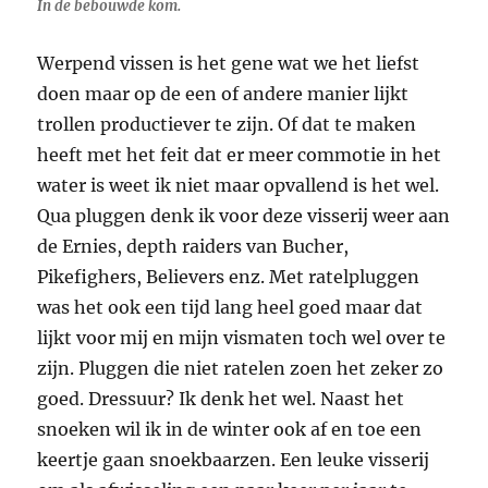
In de bebouwde kom.
Werpend vissen is het gene wat we het liefst
doen maar op de een of andere manier lijkt
trollen productiever te zijn. Of dat te maken
heeft met het feit dat er meer commotie in het
water is weet ik niet maar opvallend is het wel.
Qua pluggen denk ik voor deze visserij weer aan
de Ernies, depth raiders van Bucher,
Pikefighers, Believers enz. Met ratelpluggen
was het ook een tijd lang heel goed maar dat
lijkt voor mij en mijn vismaten toch wel over te
zijn. Pluggen die niet ratelen zoen het zeker zo
goed. Dressuur? Ik denk het wel. Naast het
snoeken wil ik in de winter ook af en toe een
keertje gaan snoekbaarzen. Een leuke visserij