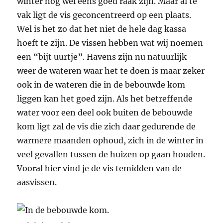
winter nog wel eens goed raak zijn. Maar al te
vak ligt de vis geconcentreerd op een plaats.
Wel is het zo dat het niet de hele dag kassa
hoeft te zijn. De vissen hebben wat wij noemen
een “bijt uurtje”. Havens zijn nu natuurlijk
weer de wateren waar het te doen is maar zeker
ook in de wateren die in de bebouwde kom
liggen kan het goed zijn. Als het betreffende
water voor een deel ook buiten de bebouwde
kom ligt zal de vis die zich daar gedurende de
warmere maanden ophoud, zich in de winter in
veel gevallen tussen de huizen op gaan houden.
Vooral hier vind je de vis temidden van de
aasvissen.