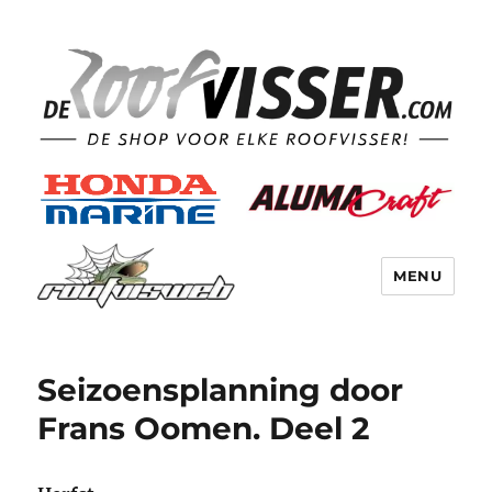
MENU
Seizoensplanning door
Frans Oomen. Deel 2