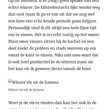
Op dit moment is er (nog) geen sprake van een
echte winter. De Elfstedentocht lijkt verder weg
dan ooit maar ik ga er van uit dat we nog wel
een keer een echt koude periode gaan krijgen.
Persoonlijk vind ik dit altijd een hele fijne tijd
om te vissen. Het is nu echt rustig op het water.
Mooi weer vissers zitten bij de kachel en een
deel zoekt de polders en stads wateren op om
vanaf de kant te vissen. Niks mis mee want dat
is ook heel productief in de winters maar als
het kan vis ik gewoon liever vanuit de boot.
Winter vis uit de havens.
Weet je de vis te vinden dan kan het ook in de