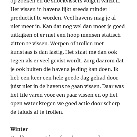
op zoeken en de snoekvissers volgen vanzelf.
Het vissen in havens lijkt steeds minder
productief te worden. Veel havens mag je al
niet meer in. Kan dat nog wel dan moet je goed
uitkijken of er niet een hoop mensen statisch
zitten te vissen. Werpen of trollen met
kunstaas is dan lastig. Het staat me dan ook
tegen als er veel gevist wordt. Zorg daarom dat
je ook buiten die havens je ding kan doen. Ik
heb een keer een hele goede dag gehad door
juist niet in de havens te gaan vissen. Daar was
het file varen voor een paar vissen en op het
open water kregen we goed actie door scherp
de taluds af te trollen.
Winter