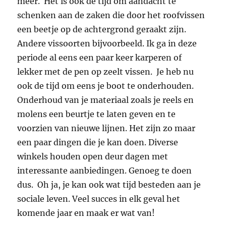
meer. Het is ook de tijd om aandacht te
schenken aan de zaken die door het roofvissen
een beetje op de achtergrond geraakt zijn.
Andere vissoorten bijvoorbeeld. Ik ga in deze
periode al eens een paar keer karperen of
lekker met de pen op zeelt vissen. Je heb nu
ook de tijd om eens je boot te onderhouden.
Onderhoud van je materiaal zoals je reels en
molens een beurtje te laten geven en te
voorzien van nieuwe lijnen. Het zijn zo maar
een paar dingen die je kan doen. Diverse
winkels houden open deur dagen met
interessante aanbiedingen. Genoeg te doen
dus. Oh ja, je kan ook wat tijd besteden aan je
sociale leven. Veel succes in elk geval het
komende jaar en maak er wat van!