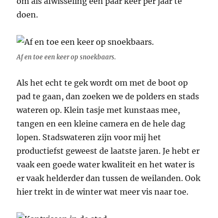
om als afwisseling een paar keer per jaar te
doen.
Af en toe een keer op snoekbaars.
Als het echt te gek wordt om met de boot op
pad te gaan, dan zoeken we de polders en stads
wateren op. Klein tasje met kunstaas mee,
tangen en een kleine camera en de hele dag
lopen. Stadswateren zijn voor mij het
productiefst geweest de laatste jaren. Je hebt er
vaak een goede water kwaliteit en het water is
er vaak helderder dan tussen de weilanden. Ook
hier trekt in de winter wat meer vis naar toe.