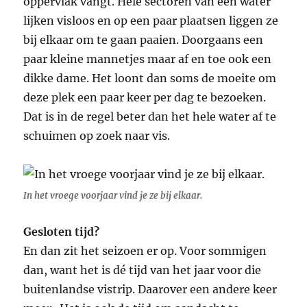
oppervlak vangt. Hele sectoren van een water
lijken visloos en op een paar plaatsen liggen ze
bij elkaar om te gaan paaien. Doorgaans een
paar kleine mannetjes maar af en toe ook een
dikke dame. Het loont dan soms de moeite om
deze plek een paar keer per dag te bezoeken.
Dat is in de regel beter dan het hele water af te
schuimen op zoek naar vis.
In het vroege voorjaar vind je ze bij elkaar.
Gesloten tijd?
En dan zit het seizoen er op. Voor sommigen
dan, want het is dé tijd van het jaar voor die
buitenlandse vistrip. Daarover een andere keer