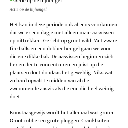
Actie op de bijhengel
Het kan in deze periode ook al eens voorkomen
dat we er een dagje met alleen maar aasvissen
op uittrekken. Gericht op groot wild. Met zware
fire balls en een dobber hengel gaan we voor
die ene dikke bak. De aasvissen beginnen zich
her en der te concentreren en juist op die
plaatsen doet doodaas het geweldig. Niks wat
zo hard opvalt te midden van al die
zwemmende aasvis als die ene die heel weinig
doet.
Kunstaasgewijs wordt het allemaal wat groter.
Groot rubber en grote pluggen. Crankbaiten