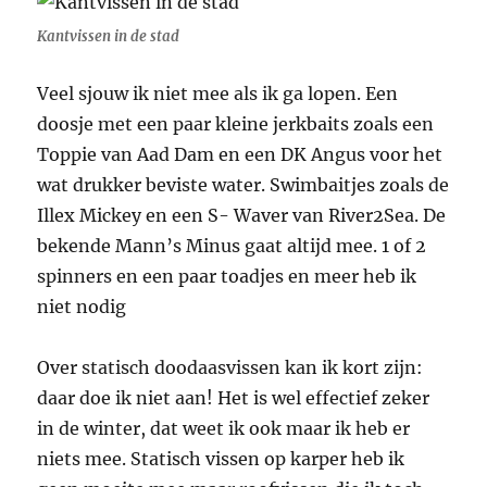
Kantvissen in de stad
Veel sjouw ik niet mee als ik ga lopen. Een
doosje met een paar kleine jerkbaits zoals een
Toppie van Aad Dam en een DK Angus voor het
wat drukker beviste water. Swimbaitjes zoals de
Illex Mickey en een S- Waver van River2Sea. De
bekende Mann’s Minus gaat altijd mee. 1 of 2
spinners en een paar toadjes en meer heb ik
niet nodig
Over statisch doodaasvissen kan ik kort zijn:
daar doe ik niet aan! Het is wel effectief zeker
in de winter, dat weet ik ook maar ik heb er
niets mee. Statisch vissen op karper heb ik