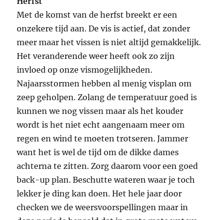
Herfst
Met de komst van de herfst breekt er een
onzekere tijd aan. De vis is actief, dat zonder
meer maar het vissen is niet altijd gemakkelijk.
Het veranderende weer heeft ook zo zijn
invloed op onze vismogelijkheden.
Najaarsstormen hebben al menig visplan om
zeep geholpen. Zolang de temperatuur goed is
kunnen we nog vissen maar als het kouder
wordt is het niet echt aangenaam meer om
regen en wind te moeten trotseren. Jammer
want het is wel de tijd om de dikke dames
achterna te zitten. Zorg daarom voor een goed
back-up plan. Beschutte wateren waar je toch
lekker je ding kan doen. Het hele jaar door
checken we de weersvoorspellingen maar in