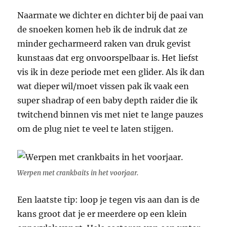
Naarmate we dichter en dichter bij de paai van
de snoeken komen heb ik de indruk dat ze
minder gecharmeerd raken van druk gevist
kunstaas dat erg onvoorspelbaar is. Het liefst
vis ik in deze periode met een glider. Als ik dan
wat dieper wil/moet vissen pak ik vaak een
super shadrap of een baby depth raider die ik
twitchend binnen vis met niet te lange pauzes
om de plug niet te veel te laten stijgen.
Werpen met crankbaits in het voorjaar.
Een laatste tip: loop je tegen vis aan dan is de
kans groot dat je er meerdere op een klein