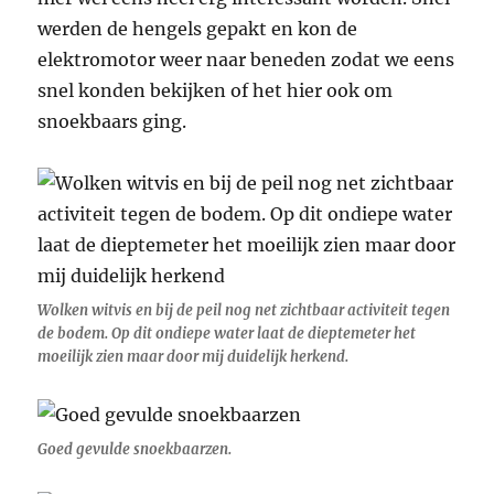
werden de hengels gepakt en kon de
elektromotor weer naar beneden zodat we eens
snel konden bekijken of het hier ook om
snoekbaars ging.
Wolken witvis en bij de peil nog net zichtbaar activiteit tegen
de bodem. Op dit ondiepe water laat de dieptemeter het
moeilijk zien maar door mij duidelijk herkend.
Goed gevulde snoekbaarzen.