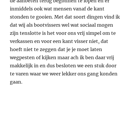
de aanbeten terug begonnen te lopen en er
inmiddels ook wat mensen vanaf de kant
stonden te gooien. Met dat soort dingen vind ik
dat wij als bootvissers wel wat sociaal mogen
zijn tenslotte is het voor ons vrij simpel om te
verkassen en voor een kant visser niet, dat
hoeft niet te zeggen dat je je moet laten
wegpesten of kijken maar ach ik ben daar vrij
makkelijk in en dus besloten we een stuk door
te varen waar we weer lekker ons gang konden
gaan.