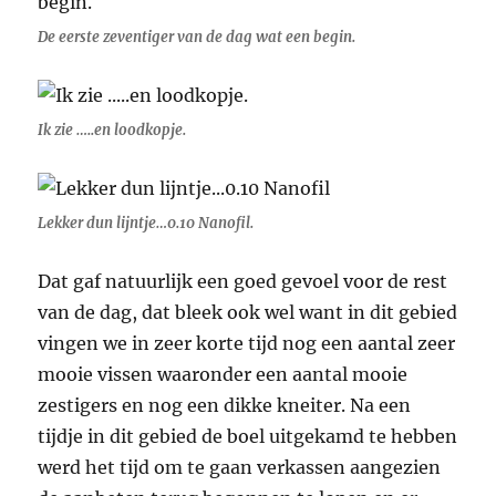
De eerste zeventiger van de dag wat een begin.
Ik zie …..en loodkopje.
Lekker dun lijntje…0.10 Nanofil.
Dat gaf natuurlijk een goed gevoel voor de rest
van de dag, dat bleek ook wel want in dit gebied
vingen we in zeer korte tijd nog een aantal zeer
mooie vissen waaronder een aantal mooie
zestigers en nog een dikke kneiter. Na een
tijdje in dit gebied de boel uitgekamd te hebben
werd het tijd om te gaan verkassen aangezien