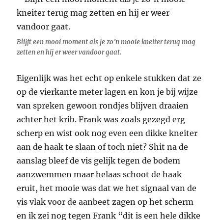
Blijft een mooi moment als je zo’n mooie kneiter terug mag
zetten en hij er weer vandoor gaat.
Eigenlijk was het echt op enkele stukken dat ze
op de vierkante meter lagen en kon je bij wijze
van spreken gewoon rondjes blijven draaien
achter het krib. Frank was zoals gezegd erg
scherp en wist ook nog even een dikke kneiter
aan de haak te slaan of toch niet? Shit na de
aanslag bleef de vis gelijk tegen de bodem
aanzwemmen maar helaas schoot de haak
eruit, het mooie was dat we het signaal van de
vis vlak voor de aanbeet zagen op het scherm
en ik zei nog tegen Frank “dit is een hele dikke