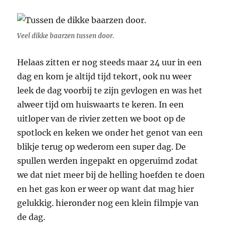
Veel dikke baarzen tussen door.
Helaas zitten er nog steeds maar 24 uur in een
dag en kom je altijd tijd tekort, ook nu weer
leek de dag voorbij te zijn gevlogen en was het
alweer tijd om huiswaarts te keren. In een
uitloper van de rivier zetten we boot op de
spotlock en keken we onder het genot van een
blikje terug op wederom een super dag. De
spullen werden ingepakt en opgeruimd zodat
we dat niet meer bij de helling hoefden te doen
en het gas kon er weer op want dat mag hier
gelukkig. hieronder nog een klein filmpje van
de dag.