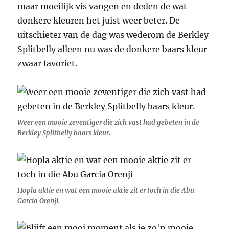
maar moeilijk vis vangen en deden de wat
donkere kleuren het juist weer beter. De
uitschieter van de dag was wederom de Berkley
Splitbelly alleen nu was de donkere baars kleur
zwaar favoriet.
Weer een mooie zeventiger die zich vast had gebeten in de
Berkley Splitbelly baars kleur.
Hopla aktie en wat een mooie aktie zit er toch in die Abu
Garcia Orenji.