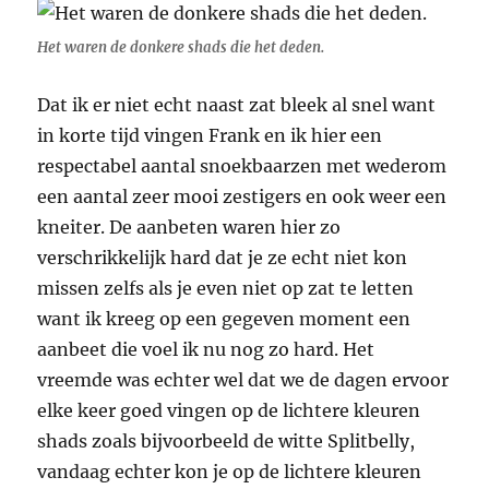
Het waren de donkere shads die het deden.
Dat ik er niet echt naast zat bleek al snel want
in korte tijd vingen Frank en ik hier een
respectabel aantal snoekbaarzen met wederom
een aantal zeer mooi zestigers en ook weer een
kneiter. De aanbeten waren hier zo
verschrikkelijk hard dat je ze echt niet kon
missen zelfs als je even niet op zat te letten
want ik kreeg op een gegeven moment een
aanbeet die voel ik nu nog zo hard. Het
vreemde was echter wel dat we de dagen ervoor
elke keer goed vingen op de lichtere kleuren
shads zoals bijvoorbeeld de witte Splitbelly,
vandaag echter kon je op de lichtere kleuren