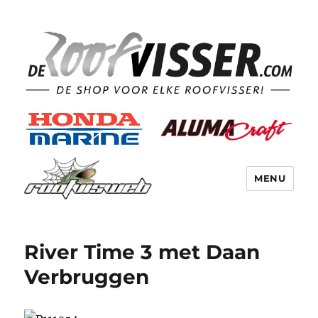
MENU
River Time 3 met Daan
Verbruggen