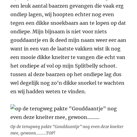
een leuk aantal baarzen gevangen die vaak erg
ondiep lagen, wij hoopten echter nog even
tegen een dikke snoekbaars aan te lopen op dat
ondiepe. Mijn bijnaam is niet voor niets
gouddaantje en ik deed mijn naam weer eer aan
want in een van de laatste vakken wist ik nog
een mooie dikke kneiter te vangen die echt van
het ondiepe af vol op mijn Splitbelly schoot.
tussen al deze baarzen op het ondiepe lag dus
wel degelijk nog zo’n dikke snorkel te wachten
en wij hadden weten te vinden.
Op de terugweg pakte “Gouddaantje” nog even deze kneiter
mee, gewoon……….TOP!