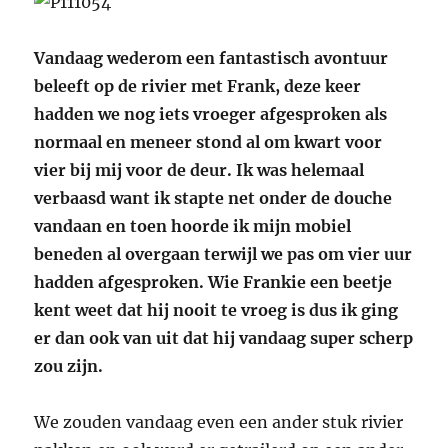
Vandaag wederom een fantastisch avontuur
beleeft op de rivier met Frank, deze keer
hadden we nog iets vroeger afgesproken als
normaal en meneer stond al om kwart voor
vier bij mij voor de deur. Ik was helemaal
verbaasd want ik stapte net onder de douche
vandaan en toen hoorde ik mijn mobiel
beneden al overgaan terwijl we pas om vier uur
hadden afgesproken. Wie Frankie een beetje
kent weet dat hij nooit te vroeg is dus ik ging
er dan ook van uit dat hij vandaag super scherp
zou zijn.
We zouden vandaag even een ander stuk rivier