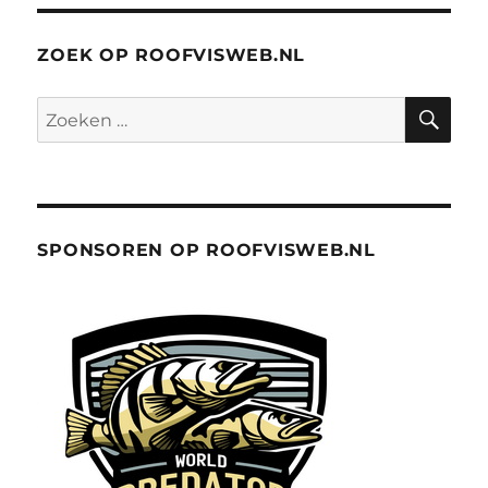
SPONSOREN OP ROOFVISWEB.NL