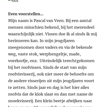
Even voorstellen…
Mijn naam is Pascal van Veen. Bij een aantal
mensen misschien bekend, bij het merendeel
waarschijnlijk niet. Vissen doe ik al sinds ik mij
herinneren kan. In mijn jeugdjaren
meegenomen door vaders en via de bekende
weg, vaste stok, werphengeltje, made,
voerkorfje, enz. Uiteindelijk terechtgekomen
bij het roofvissen. Sinds de start van mijn
roofvisvisserij, ook niet meer de behoefte om
de andere visserijen uit mijn jeugdjaren voort
te zetten. Sinds jaar en dag is het hier alles
roofvis dat de klok slaat en dan met name de
snoekvisserij. Een klein beetje afwijken naar