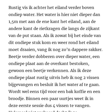
Rustig vis ik achter het eiland verder boven
ondiep water. Het water is hier niet dieper dan
1,5m met aan de ene kant het eiland, aan de
andere kant de rietkragen die langs de zijkant
van de put staan. Als ik zowat bij het einde van
dit ondiepe stuk kom en weer rond het eiland
moet draaien, vang ik nog zo’n dappere rakker.
Beetje verder dobberen over dieper water, een
ondiepe plaat aan de overkant bestoken,
gewoon een beetje verkennen. Als ik deze
ondiepe plaat rustig uitvis heb ik nog 2 vissen
bijgevangen en besluit ik het water af te gaan.
Wordt wel eens tijd voor een bak koffie en een
broodje. Binnen een paar uurtjes weet ik in
deze eerste sessie dus 4 vissen te vangen.