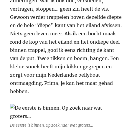
afmetingen. Wat ik ook doe, versnellen,
vertragen, stoppen… geen zin heeft de vis.
Gewoon verder trappelen boven dezelfde diepte
en de hele “diepe” kant van het eiland afvissen.
Niets geen leven meer. Als ik een bocht maak
rond de kop van het eiland en het ondiepe deel
binnen trappel, gooi ik eens richting de kant
van de put. Twee tikken en boem, hangen. Een
kleine snoek heeft mijn kikker gegrepen en
zorgt voor mijn Nederlandse bellyboat
ontmaagding. Prima, je kan het maar gehad
hebben.
De eerste is binnen. Op zoek naar wat groters…