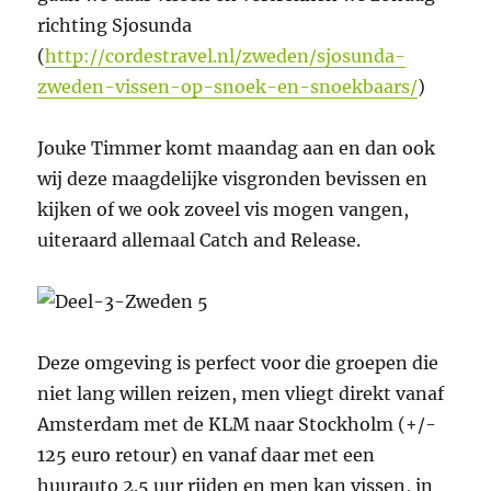
richting Sjosunda
(
http://cordestravel.nl/zweden/sjosunda-
zweden-vissen-op-snoek-en-snoekbaars/
)
Jouke Timmer komt maandag aan en dan ook
wij deze maagdelijke visgronden bevissen en
kijken of we ook zoveel vis mogen vangen,
uiteraard allemaal Catch and Release.
Deze omgeving is perfect voor die groepen die
niet lang willen reizen, men vliegt direkt vanaf
Amsterdam met de KLM naar Stockholm (+/-
125 euro retour) en vanaf daar met een
huurauto 2.5 uur rijden en men kan vissen, in