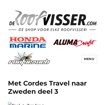
MENU
Met Cordes Travel naar
Zweden deel 3