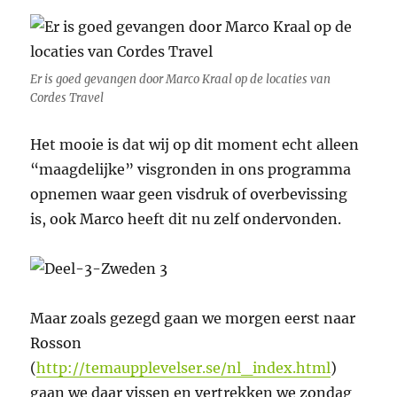
Er is goed gevangen door Marco Kraal op de locaties van
Cordes Travel
Het mooie is dat wij op dit moment echt alleen
“maagdelijke” visgronden in ons programma
opnemen waar geen visdruk of overbevissing
is, ook Marco heeft dit nu zelf ondervonden.
Maar zoals gezegd gaan we morgen eerst naar
Rosson
(
http://temaupplevelser.se/nl_index.html
)
gaan we daar vissen en vertrekken we zondag