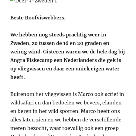
Beste Roofviswebbers,
We hebben nog steeds prachtig weer in
Zweden, zo tussen de 16 en 20 graden en
weinig wind. Gisteren waren we de hele dag bij
Angra Fiskecamp een Nederlanders die gek is
op vliegvissen en daar een uniek eigen water
heeft.
Buitenom het vliegvissen is Marco ook actief in
wildsafari en dan bedoelen we bevers, elanden
en beren in het wild spotten. Marco heeft ons
alles laten zien en we hebben de verschillende
meren bezocht, waar toevallig ook een groep