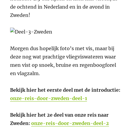
de ochtend in Nederland en in de avond in
Zweden!
Morgen dus hopelijk foto’s met vis, maar bij
deze nog wat prachtige vliegviswateren waar
men vist op snoek, bruine en regenboogforel
en vlagzalm.
Bekijk hier het eerste deel met de introductie:
onze-reis-door-zweden-deel-1
Bekijk hier het 2e deel van onze reis naar
Zweden:
onze-reis-door-zweden-deel-2