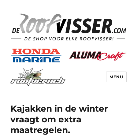
MENU
Kajakken in de winter
vraagt om extra
maatregelen.