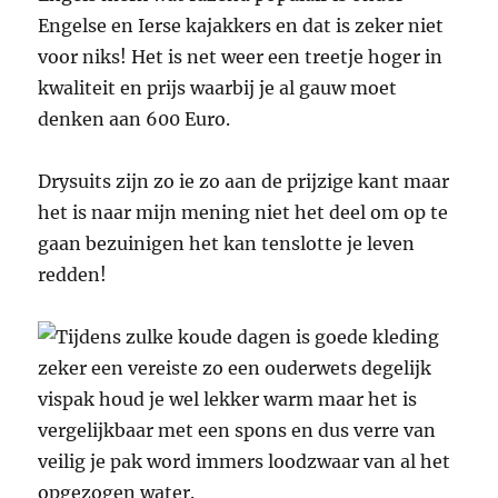
Engelse en Ierse kajakkers en dat is zeker niet
voor niks! Het is net weer een treetje hoger in
kwaliteit en prijs waarbij je al gauw moet
denken aan 600 Euro.
Drysuits zijn zo ie zo aan de prijzige kant maar
het is naar mijn mening niet het deel om op te
gaan bezuinigen het kan tenslotte je leven
redden!