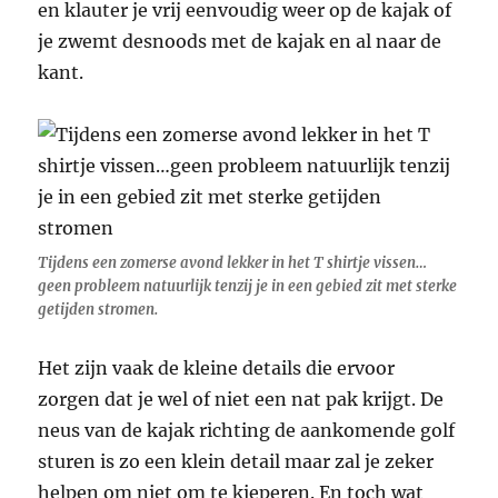
en klauter je vrij eenvoudig weer op de kajak of
je zwemt desnoods met de kajak en al naar de
kant.
Tijdens een zomerse avond lekker in het T shirtje vissen…
geen probleem natuurlijk tenzij je in een gebied zit met sterke
getijden stromen.
Het zijn vaak de kleine details die ervoor
zorgen dat je wel of niet een nat pak krijgt. De
neus van de kajak richting de aankomende golf
sturen is zo een klein detail maar zal je zeker
helpen om niet om te kieperen. En toch wat