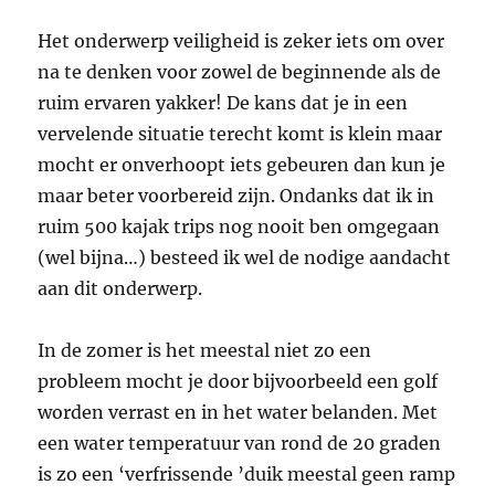
Het onderwerp veiligheid is zeker iets om over
na te denken voor zowel de beginnende als de
ruim ervaren yakker! De kans dat je in een
vervelende situatie terecht komt is klein maar
mocht er onverhoopt iets gebeuren dan kun je
maar beter voorbereid zijn. Ondanks dat ik in
ruim 500 kajak trips nog nooit ben omgegaan
(wel bijna…) besteed ik wel de nodige aandacht
aan dit onderwerp.
In de zomer is het meestal niet zo een
probleem mocht je door bijvoorbeeld een golf
worden verrast en in het water belanden. Met
een water temperatuur van rond de 20 graden
is zo een ‘verfrissende ’duik meestal geen ramp