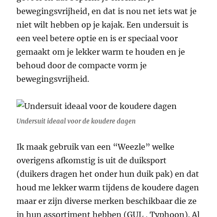
bewegingsvrijheid, en dat is nou net iets wat je
niet wilt hebben op je kajak. Een undersuit is
een veel betere optie en is er speciaal voor
gemaakt om je lekker warm te houden en je
behoud door de compacte vorm je
bewegingsvrijheid.
Undersuit ideaal voor de koudere dagen
Ik maak gebruik van een “Weezle” welke
overigens afkomstig is uit de duiksport
(duikers dragen het onder hun duik pak) en dat
houd me lekker warm tijdens de koudere dagen
maar er zijn diverse merken beschikbaar die ze
in hun assortiment hebben (GUL , Typhoon). Al