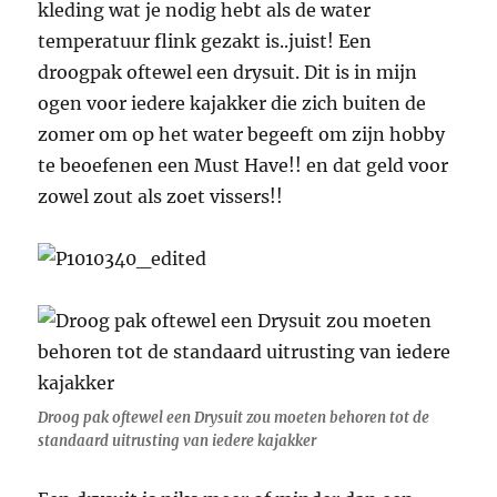
kleding wat je nodig hebt als de water
temperatuur flink gezakt is..juist! Een
droogpak oftewel een drysuit. Dit is in mijn
ogen voor iedere kajakker die zich buiten de
zomer om op het water begeeft om zijn hobby
te beoefenen een Must Have!! en dat geld voor
zowel zout als zoet vissers!!
Droog pak oftewel een Drysuit zou moeten behoren tot de
standaard uitrusting van iedere kajakker