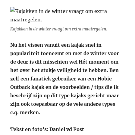
Kajakken in de winter vraagt om extra maatregelen.
Nu het vissen vanuit een kajak snel in
populariteit toeneemt en met de winter voor
de deur is dit misschien wel Hét moment om
het over het stukje veiligheid te hebben. Ben
zelf een fanatiek gebruiker van een Hobie
Outback kajak en de voorbeelden / tips die ik
beschrijf zijn op dit type kajaks gericht maar
zijn ook toepasbaar op de vele andere types
c.q. merken.
Tekst en foto’s: Daniel vd Post