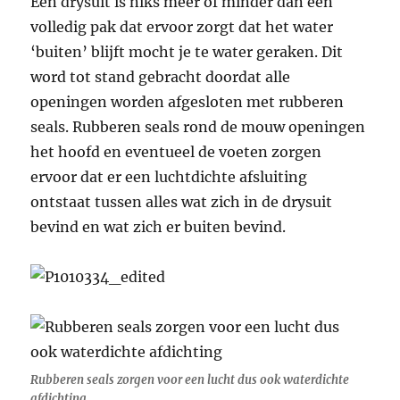
Een drysuit is niks meer of minder dan een
volledig pak dat ervoor zorgt dat het water
‘buiten’ blijft mocht je te water geraken. Dit
word tot stand gebracht doordat alle
openingen worden afgesloten met rubberen
seals. Rubberen seals rond de mouw openingen
het hoofd en eventueel de voeten zorgen
ervoor dat er een luchtdichte afsluiting
ontstaat tussen alles wat zich in de drysuit
bevind en wat zich er buiten bevind.
Rubberen seals zorgen voor een lucht dus ook waterdichte
afdichting