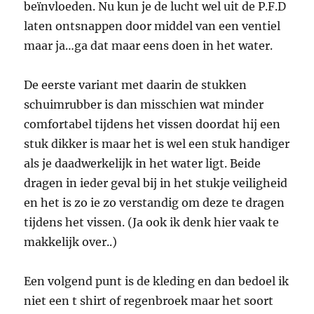
beïnvloeden. Nu kun je de lucht wel uit de P.F.D
laten ontsnappen door middel van een ventiel
maar ja…ga dat maar eens doen in het water.
De eerste variant met daarin de stukken
schuimrubber is dan misschien wat minder
comfortabel tijdens het vissen doordat hij een
stuk dikker is maar het is wel een stuk handiger
als je daadwerkelijk in het water ligt. Beide
dragen in ieder geval bij in het stukje veiligheid
en het is zo ie zo verstandig om deze te dragen
tijdens het vissen. (Ja ook ik denk hier vaak te
makkelijk over..)
Een volgend punt is de kleding en dan bedoel ik
niet een t shirt of regenbroek maar het soort