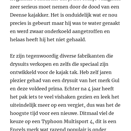
zeer serieus moet nemen door de dood van een
Deense kajakker. Het is onduidelijk wat er nou
precies is gebeurt maar hij was te water geraakt
en werd zwaar onderkoeld aangetroffen en
helaas heeft hij het niet gehaald.
Er zijn tegenwoordig diverse fabrikanten die
drysuits verkopen en zelfs die speciaal zijn
ontwikkeld voor de kajak tak. Heb zelf jaren
plezier gehad van een drysuit van het merk Gul
en deze voldeed prima. Echter na 4 jaar heeft
het pak iets te veel vishaken gezien en leek het
uiteindelijk meer op een vergiet, dus was het de
hoogste tijd voor een nieuwe. Ditmaal viel de
keuze op een Typhoon Multisport 4, dit is een
Engels merk wat razend populair is onder