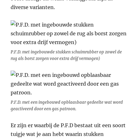
diverse varianten.
P.F.D. met ingebouwde stukken schuimrubber op zowel de
rug als borst zorgen voor extra drijf vermogen)
P.F.D. met een ingebouwd opblaasbaar gedeelte wat word
geactiveerd door een gas patroon.
Er zijn er waarbij de P.F.D bestaat uit een soort
tuigje wat je aan hebt waarin stukken