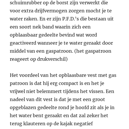
schuimrubber op de borst zijn verwerkt die
voor extra drijfvermogen zorgen mocht je te
water raken. En er zijn P.F.D.’s die bestaan uit
een soort nek band waarin zich een
opblaasbaar gedeelte bevind wat word
geactiveerd wanneer je te water geraakt door
middel van een gaspatroon. (het gaspatroon
reageert op drukverschil)
Het voordeel van het opblaasbare vest met gas
patroon is dat hij erg compact is en het je
vrijwel niet belemmert tijdens het vissen. Een
nadeel van dit vest is dat je met een groot
opgeblazen gedeelte rond je hoofd zit als je in
het water bent geraakt en dat zal zeker het
terug klauteren op de kajak negatief