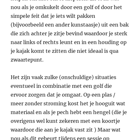
nou als je omkukelt door een golf of door het
simpele feit dat je iets wilt pakken
(bijvoorbeeld een ander kunstaasje) uit een bak
die zich achter je zitje bevind waardoor je sterk
naar links of rechts leunt en in een houding op
je kajak komt te zitten die niet ideaal is qua
zwaartepunt.
Het zijn vaak zulke (onschuldige) situaties
eventueel in combinatie met een golf die
ervoor zorgen dat je omgaat. Op een plas /
meer zonder stroming kost het je hooguit wat
materiaal en als je pech hebt een hengel (die je
overigens wel kunt zekeren met een koortje
waardoor die aan je kajak vast zit ) Maar wat
nou als dit gebeurt tijdens een sessie op