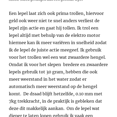
Een lepel laat zich ook prima trollen, hiervoor
geld ook weer niet te snel anders verliest de
lepel zijn actie en gaat hij tollen. Ik trol een
lepel altijd met behulp van de elektro motor
hiermee kan ik meer variëren in snelheid zodat
ik de lepel de juiste actie meegeef. Ik gebruik
voor het trollen wel een wat zwaardere hengel.
Omdat ik voor het slepen bredere en zwaardere
lepels gebruik tot 30 gram, hebben die ook
meer weerstand in het water zodat er
automatisch meer weerstand op de hengel
komt. De draad blijft hetzelfde, 0.10 mm met
7kg trekkracht, in de praktijk is gebleken dat
deze dit makkelijk aankan. Om de lepel wat
dieper te laten lopen gebruik ik vaak een