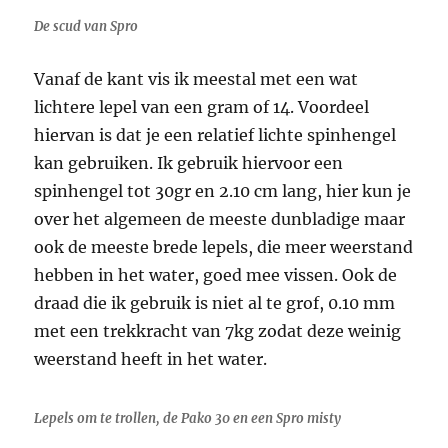
De scud van Spro
Vanaf de kant vis ik meestal met een wat
lichtere lepel van een gram of 14. Voordeel
hiervan is dat je een relatief lichte spinhengel
kan gebruiken. Ik gebruik hiervoor een
spinhengel tot 30gr en 2.10 cm lang, hier kun je
over het algemeen de meeste dunbladige maar
ook de meeste brede lepels, die meer weerstand
hebben in het water, goed mee vissen. Ook de
draad die ik gebruik is niet al te grof, 0.10 mm
met een trekkracht van 7kg zodat deze weinig
weerstand heeft in het water.
Lepels om te trollen, de Pako 30 en een Spro misty