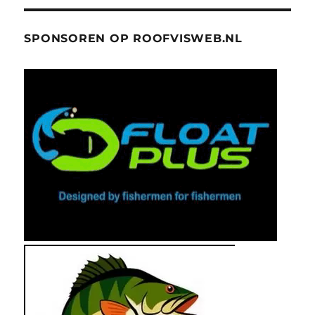
SPONSOREN OP ROOFVISWEB.NL