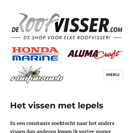
MENU
Het vissen met lepels
In een constante zoektocht naar het anders
vissen dan anderen kwam ik vorige zomer