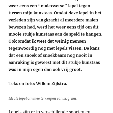
weer eens een “ouderwetse” lepel tegen
tussen mijn kunstaas. Omdat deze lepel in het
verleden zijn vangkracht al meerdere malen
bewezen had, werd het weer eens tijd om dit
mooie stukje kunstaas aan de speld te hangen.
Ook omdat ik weet dat weinig mensen
tegenwoordig nog met lepels vissen. De kans
dat een snoek of snoekbaars nog nooit in
aanraking is geweest met dit stukje kunstaas
was in mijn ogen dan ook vrij groot.
Teks en foto: Willem Zijlstra.
Ideale lepel om mee te werpen van 14 gram.
Lepels zijn er in verschillende soorten en