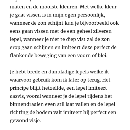
maten en de mooiste kleuren. Met welke kleur
je gaat vissen is in mijn ogen persoonlijk,
wanneer de zon schijnt kun je bijvoorbeeld ook
eens gaan vissen met de een geheel zilveren
lepel, wanneer je niet te diep vist zal de zon
erop gaan schijnen en imiteert deze perfect de
flankende beweging van een voorn of blei.
Je hebt brede en dunbladige lepels welke ik
waarvoor gebruik kom ik later op terug. Het
principe blijft hetzelfde, een lepel imiteert
aasvis, vooral wanneer je de lepel tijdens het
binnendraaien even stil laat vallen en de lepel
richting de bodem valt imiteert hij perfect een
gewond visje.