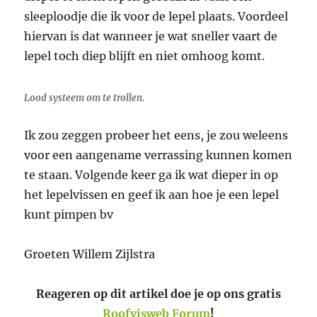
sleeploodje die ik voor de lepel plaats. Voordeel
hiervan is dat wanneer je wat sneller vaart de
lepel toch diep blijft en niet omhoog komt.
Lood systeem om te trollen.
Ik zou zeggen probeer het eens, je zou weleens
voor een aangename verrassing kunnen komen
te staan. Volgende keer ga ik wat dieper in op
het lepelvissen en geef ik aan hoe je een lepel
kunt pimpen bv
Groeten Willem Zijlstra
Reageren op dit artikel doe je op ons gratis
Roofvisweb Forum
!