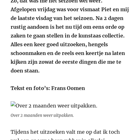
Zo, dat was me het seizoen wel weer.
Afgelopen vrijdag was voor vismaat Piet en mij
de laatste visdag van het seizoen. Na 2 dagen
rustig aandoen is het nu tijd om eens orde op
zaken te gaan stellen in de kunstaas collectie.
Alles een keer goed uitzoeken, hengels
schoonmaken en de reels een keertje na laten
kijken zijn zowat de eerste dingen die me te
doen staan.
Tekst en foto’s: Frans Oomen
Over 2 maanden weer uitpakken.
Tijdens het uitzoeken valt me op dat ik toch