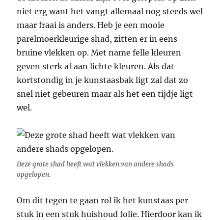
niet erg want het vangt allemaal nog steeds wel
maar fraai is anders. Heb je een mooie
parelmoerkleurige shad, zitten er in eens
bruine vlekken op. Met name felle kleuren
geven sterk af aan lichte kleuren. Als dat
kortstondig in je kunstaasbak ligt zal dat zo
snel niet gebeuren maar als het een tijdje ligt
wel.
Deze grote shad heeft wat vlekken van andere shads
opgelopen.
Om dit tegen te gaan rol ik het kunstaas per
stuk in een stuk huishoud folie. Hierdoor kan ik