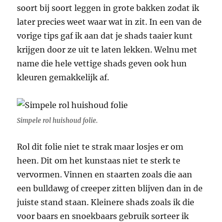
soort bij soort leggen in grote bakken zodat ik
later precies weet waar wat in zit. In een van de
vorige tips gaf ik aan dat je shads taaier kunt
krijgen door ze uit te laten lekken. Welnu met
name die hele vettige shads geven ook hun
kleuren gemakkelijk af.
Simpele rol huishoud folie.
Rol dit folie niet te strak maar losjes er om
heen. Dit om het kunstaas niet te sterk te
vervormen. Vinnen en staarten zoals die aan
een bulldawg of creeper zitten blijven dan in de
juiste stand staan. Kleinere shads zoals ik die
voor baars en snoekbaars gebruik sorteer ik