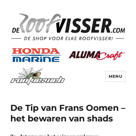
MENU
De Tip van Frans Oomen –
het bewaren van shads