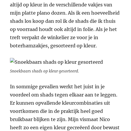
altijd op kleur in de verschillende vakjes van
mijn platte plano dozen. Als ik een hoeveelheid
shads los koop dan rol ik de shads die ik thuis
op voorraad houdt ook altijd in folie. Als je het
treft verpakt de winkelier ze voor je in
boterhamzakjes, gesorteerd op kleur.
Snoekbaars shads op kleur gesorteerd.
In sommige gevallen werkt het juist in je
voordeel om shads tegen elkaar aan te leggen.
Er kunnen opvallende kleurcombinaties uit
voortkomen die in de praktijk heel goed
bruikbaar blijken te zijn. Mijn vismaat Nico
heeft zo een eigen kleur gecreëerd door bewust