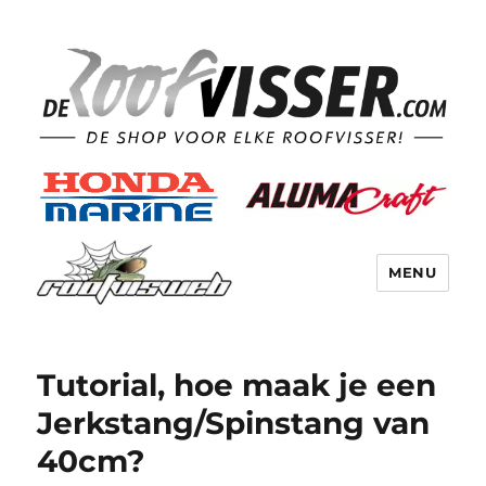
MENU
Tutorial, hoe maak je een
Jerkstang/Spinstang van
40cm?