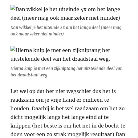
Dan wikkel je het uiteinde 4x om het lange deel (meer mag
ook maar zeker niet minder)
Hierna knip je met een zijkniptang het uitstekende deel van
het draadstaal weg.
Let wel op dat het niet wegschiet dus het is
raadzaam om je vrije hand er omheen te
houden. Daarbij is het wel raadzaam om het zo
dicht mogelijk langs het lange eind af te
knippen (het beste is om het net in de bocht te
doen voor een zo strak mogelijk resultaat) Dan