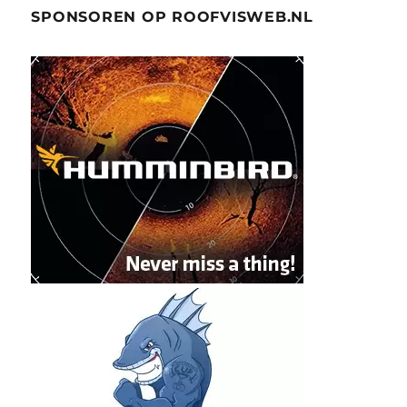
SPONSOREN OP ROOFVISWEB.NL