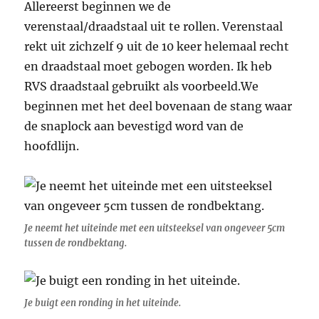
Allereerst beginnen we de
verenstaal/draadstaal uit te rollen. Verenstaal
rekt uit zichzelf 9 uit de 10 keer helemaal recht
en draadstaal moet gebogen worden. Ik heb
RVS draadstaal gebruikt als voorbeeld.We
beginnen met het deel bovenaan de stang waar
de snaplock aan bevestigd word van de
hoofdlijn.
Je neemt het uiteinde met een uitsteeksel van ongeveer 5cm
tussen de rondbektang.
Je buigt een ronding in het uiteinde.