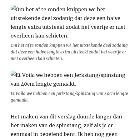
Om het af te ronden knippen we het uitstekende deel zodanig
dat deze een halve lengte extra uitsteekt zodat het veertje er
niet overheen kan schieten.
Et Voila we hebben een Jerkstang/spinstang van 40cm lengte
gemaakt.
Het maken van dit verslag duurde langer dan
het maken van de spinstang, zelf als je er
eenmaal in beoefend bent. Ik heb nog geen