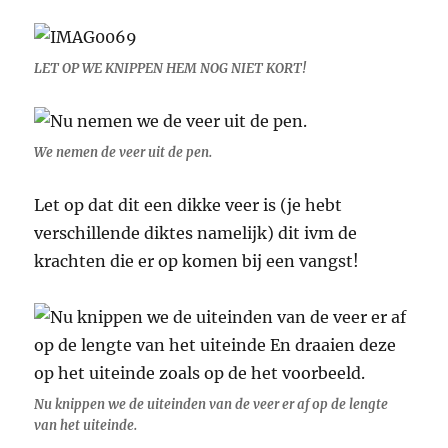
LET OP WE KNIPPEN HEM NOG NIET KORT!
We nemen de veer uit de pen.
Let op dat dit een dikke veer is (je hebt
verschillende diktes namelijk) dit ivm de
krachten die er op komen bij een vangst!
Nu knippen we de uiteinden van de veer er af op de lengte
van het uiteinde.