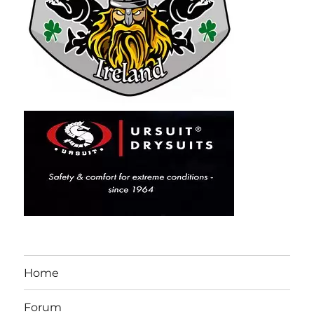
Home
Forum