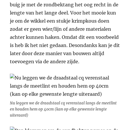
buig je met de rondbektang het oog recht in de
lengte van het lange deel. Voor het mooie kun
je om de wikkel een stukje krimpkous doen
zodat er geen wier/lijn of andere materialen
achter kunnen haken. Omdat dit een voorbeeld
is heb ik het niet gedaan. Desondanks kan je dit
later door deze manier van bouwen altijd
toevoegen via de andere zijde.
Nu leggen we de draadstaal cq verenstaal langs de meetlint
en houden hem op 40cm (kan op elke gewenste lengte
uiteraard)