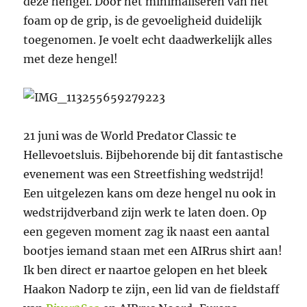
deze hengel. Door het minimaliseren van het
foam op de grip, is de gevoeligheid duidelijk
toegenomen. Je voelt echt daadwerkelijk alles
met deze hengel!
21 juni was de World Predator Classic te
Hellevoetsluis. Bijbehorende bij dit fantastische
evenement was een Streetfishing wedstrijd!
Een uitgelezen kans om deze hengel nu ook in
wedstrijdverband zijn werk te laten doen. Op
een gegeven moment zag ik naast een aantal
bootjes iemand staan met een AIRrus shirt aan!
Ik ben direct er naartoe gelopen en het bleek
Haakon Nadorp te zijn, een lid van de fieldstaff