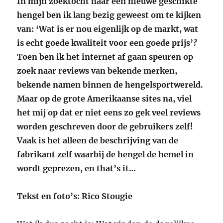
In mijn zoektocht naar een nieuwe geschikte
hengel ben ik lang bezig geweest om te kijken
van: ‘Wat is er nou eigenlijk op de markt, wat
is echt goede kwaliteit voor een goede prijs’?
Toen ben ik het internet af gaan speuren op
zoek naar reviews van bekende merken,
bekende namen binnen de hengelsportwereld.
Maar op de grote Amerikaanse sites na, viel
het mij op dat er niet eens zo gek veel reviews
worden geschreven door de gebruikers zelf!
Vaak is het alleen de beschrijving van de
fabrikant zelf waarbij de hengel de hemel in
wordt geprezen, en that’s it…
Tekst en foto’s: Rico Stougie