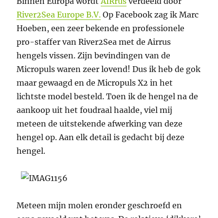
Binnen Europa wordt
AIRrus
verdeeld door
River2Sea Europe B.V.
Op Facebook zag ik Marc
Hoeben, een zeer bekende en professionele
pro-staffer van River2Sea met de Airrus
hengels vissen. Zijn bevindingen van de
Micropuls waren zeer lovend! Dus ik heb de gok
maar gewaagd en de Micropuls X2 in het
lichtste model besteld. Toen ik de hengel na de
aankoop uit het foudraal haalde, viel mij
meteen de uitstekende afwerking van deze
hengel op. Aan elk detail is gedacht bij deze
hengel.
Meteen mijn molen eronder geschroefd en