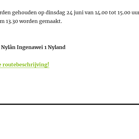
rden gehouden op dinsdag 24 juni van 14.00 tot 15.00 uur
om 13.30 worden gemaakt.
 Nylân Ingenawei 1 Nyland
e routebeschrijving!