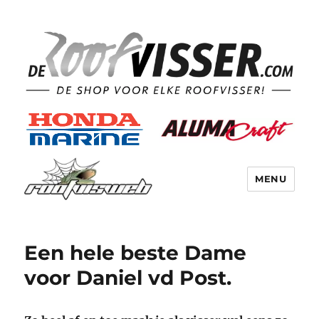
MENU
Een hele beste Dame
voor Daniel vd Post.