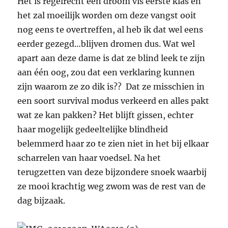
Het is regelrecht een droom vis eerste klas en
het zal moeilijk worden om deze vangst ooit
nog eens te overtreffen, al heb ik dat wel eens
eerder gezegd…blijven dromen dus. Wat wel
apart aan deze dame is dat ze blind leek te zijn
aan één oog, zou dat een verklaring kunnen
zijn waarom ze zo dik is?? Dat ze misschien in
een soort survival modus verkeerd en alles pakt
wat ze kan pakken? Het blijft gissen, echter
haar mogelijk gedeeltelijke blindheid
belemmerd haar zo te zien niet in het bij elkaar
scharrelen van haar voedsel. Na het
terugzetten van deze bijzondere snoek waarbij
ze mooi krachtig weg zwom was de rest van de
dag bijzaak.