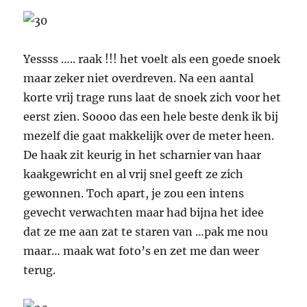
Yessss ….. raak !!! het voelt als een goede snoek
maar zeker niet overdreven. Na een aantal
korte vrij trage runs laat de snoek zich voor het
eerst zien. Soooo das een hele beste denk ik bij
mezelf die gaat makkelijk over de meter heen.
De haak zit keurig in het scharnier van haar
kaakgewricht en al vrij snel geeft ze zich
gewonnen. Toch apart, je zou een intens
gevecht verwachten maar had bijna het idee
dat ze me aan zat te staren van …pak me nou
maar… maak wat foto’s en zet me dan weer
terug.