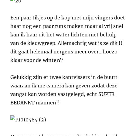
Een paar tikjes op de kop met mijn vingers doet
haar nog een paar runs maken maar al vrij snel
kan ik haar uit het water lichten met behulp
van de kieuwgreep. Allemachtig wat is ze dik !!
dit gaat helemaal nergens meer over…hoezo
klaar voor de winter??
Gelukkig zijn er twee kantvissers in de buurt
waaraan ik me camera kan geven zodat deze
vangst kan worden vastgelegd, echt SUPER
BEDANKT mannen!!