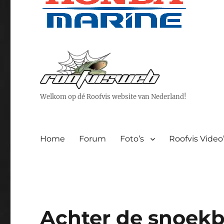
Welkom op dé Roofvis website van Nederland!
Home
Forum
Foto’s
Roofvis Video
Achter de snoekb