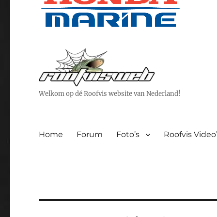
Welkom op dé Roofvis website van Nederland!
Home
Forum
Foto’s
Roofvis Video