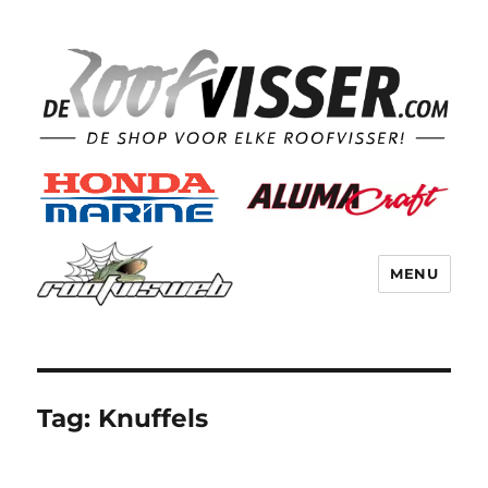
MENU
Tag:
Knuffels