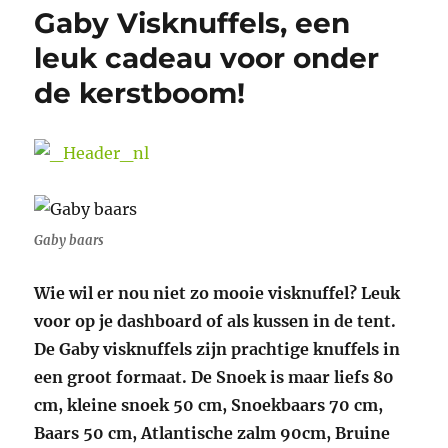
Gaby Visknuffels, een
leuk cadeau voor onder
de kerstboom!
Gaby baars
Wie wil er nou niet zo mooie visknuffel? Leuk
voor op je dashboard of als kussen in de tent.
De Gaby visknuffels zijn prachtige knuffels in
een groot formaat. De Snoek is maar liefs 80
cm, kleine snoek 50 cm, Snoekbaars 70 cm,
Baars 50 cm, Atlantische zalm 90cm, Bruine