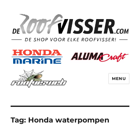
MENU
Tag:
Honda waterpompen