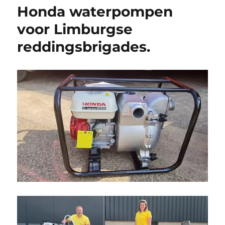
Honda waterpompen
voor Limburgse
reddingsbrigades.