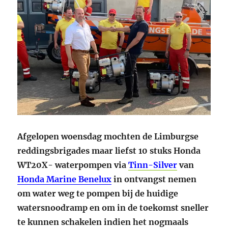
Afgelopen woensdag mochten de Limburgse
reddingsbrigades maar liefst 10 stuks Honda
WT20X- waterpompen via
Tinn-Silver
van
Honda Marine Benelux
in ontvangst nemen
om water weg te pompen bij de huidige
watersnoodramp en om in de toekomst sneller
te kunnen schakelen indien het nogmaals