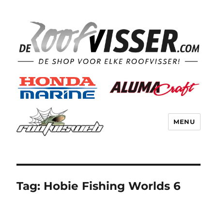
MENU
Tag:
Hobie Fishing Worlds 6