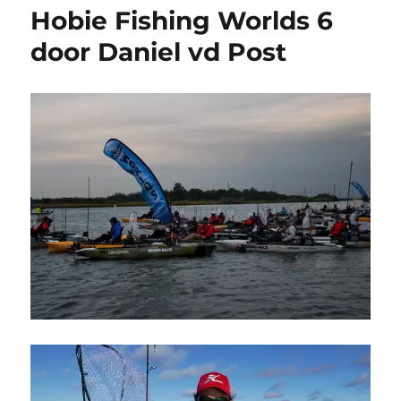
Hobie Fishing Worlds 6
door Daniel vd Post