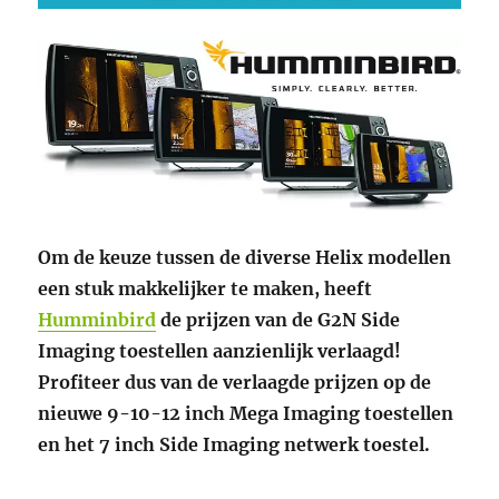
Om de keuze tussen de diverse Helix modellen
een stuk makkelijker te maken, heeft
Humminbird
de prijzen van de G2N Side
Imaging toestellen aanzienlijk verlaagd!
Profiteer dus van de verlaagde prijzen op de
nieuwe 9-10-12 inch Mega Imaging toestellen
en het 7 inch Side Imaging netwerk toestel.