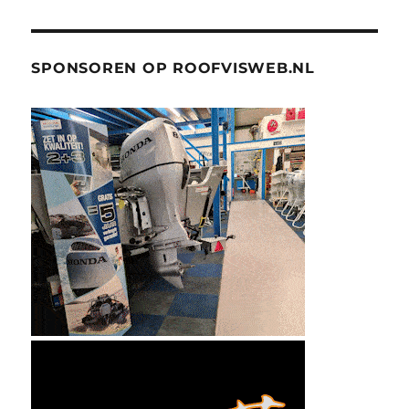
SPONSOREN OP ROOFVISWEB.NL