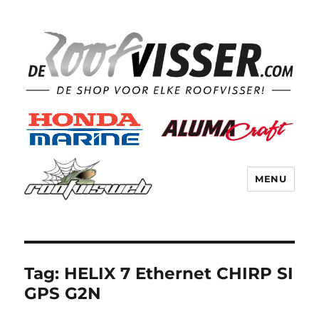
MENU
Tag:
HELIX 7 Ethernet CHIRP SI
GPS G2N