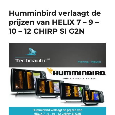
Humminbird verlaagt de
prijzen van HELIX 7 – 9 –
10 – 12 CHIRP SI G2N