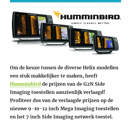
Om de keuze tussen de diverse Helix modellen
een stuk makkelijker te maken, heeft
Humminbird
de prijzen van de G2N Side
Imaging toestellen aanzienlijk verlaagd!
Profiteer dus van de verlaagde prijzen op de
nieuwe 9-10-12 inch Mega Imaging toestellen
en het 7 inch Side Imaging netwerk toestel.