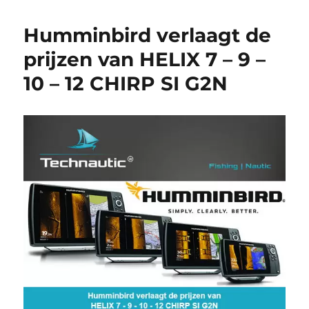
Humminbird verlaagt de
prijzen van HELIX 7 – 9 –
10 – 12 CHIRP SI G2N