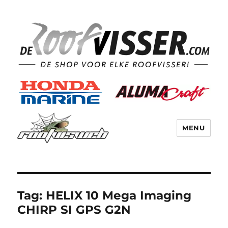
MENU
Tag:
HELIX 10 Mega Imaging
CHIRP SI GPS G2N