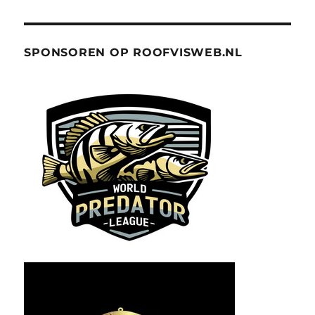
SPONSOREN OP ROOFVISWEB.NL