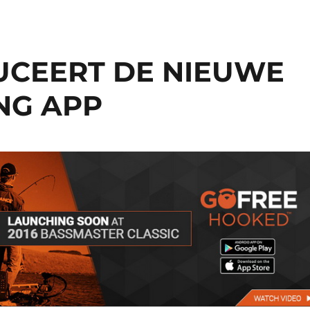
UCEERT DE NIEUWE
NG APP