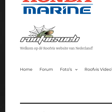
Welkom op dé Roofvis website van Nederland!
Home
Forum
Foto’s
Roofvis Video