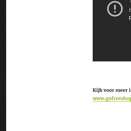
Kijk voor meer 
www.gofreesho